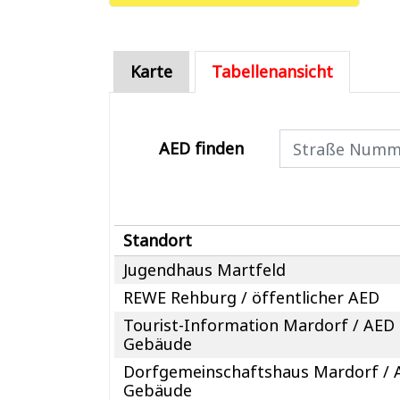
Karte
Tabellenansicht
AED finden
Standort
Jugendhaus Martfeld
REWE Rehburg / öffentlicher AED
Tourist-Information Mardorf / AED
Gebäude
Dorfgemeinschaftshaus Mardorf / 
Gebäude