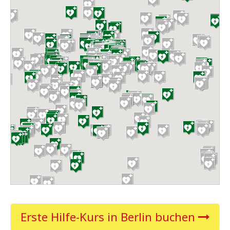
Erste Hilfe-Kurs in Berlin buchen