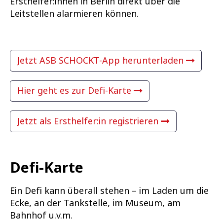
Ersthelfer:innen in Berlin direkt über die
Leitstellen alarmieren können.
Jetzt ASB SCHOCKT-App herunterladen
Hier geht es zur Defi-Karte
Jetzt als Ersthelfer:in registrieren
Defi-Karte
Ein Defi kann überall stehen – im Laden um die
Ecke, an der Tankstelle, im Museum, am
Bahnhof u.v.m.