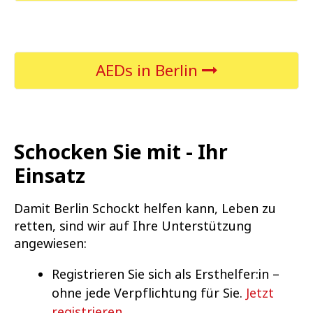
AEDs in Berlin
Schocken Sie mit - Ihr
Einsatz
Damit Berlin Schockt helfen kann, Leben zu
retten, sind wir auf Ihre Unterstützung
angewiesen:
Registrieren Sie sich als Ersthelfer:in –
ohne jede Verpflichtung für Sie.
Jetzt
registrieren