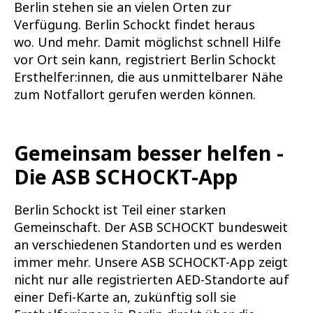
Berlin stehen sie an vielen Orten zur
Verfügung. Berlin Schockt findet heraus
wo. Und mehr. Damit möglichst schnell Hilfe
vor Ort sein kann, registriert Berlin Schockt
Ersthelfer:innen, die aus unmittelbarer Nähe
zum Notfallort gerufen werden können.
Gemeinsam besser helfen -
Die ASB SCHOCKT-App
Berlin Schockt ist Teil einer starken
Gemeinschaft. Der ASB SCHOCKT bundesweit
an verschiedenen Standorten und es werden
immer mehr. Unsere ASB SCHOCKT-App zeigt
nicht nur alle registrierten AED-Standorte auf
einer Defi-Karte an, zukünftig soll sie