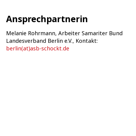
Ansprechpartnerin
Melanie Rohrmann, Arbeiter Samariter Bund
Landesverband Berlin e.V., Kontakt:
berlin(at)asb-schockt.de