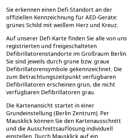
Sie erkennen einen Defi-Standort an der
offiziellen Kennzeichnung für AED-Geräte:
grünes Schild mit weißem Herz und Kreuz.
Auf unserer Defi-Karte finden Sie alle von uns
registrierten und freigeschalteten
Defibrillatorenstandorte im Großraum Berlin.
Sie sind jeweils durch grüne bzw. graue
Defibrillatorensymbole gekennzeichnet. Die
zum Betrachtungszeitpunkt verfügbaren
Defibrillatoren erscheinen grün, die nicht
verfügbaren Defibrillatoren grau.
Die Kartenansicht startet in einer
Grundeinstellung (Berlin Zentrum). Per
Mausklick können Sie den Kartenausschnitt
und die Ausschnittsauflösung individuell
einstellen. Durch Mausklick auf ein