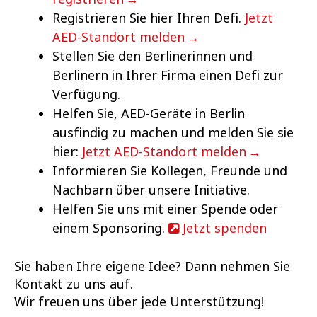
Registrieren Sie hier Ihren Defi.
Jetzt
AED-Standort melden
Stellen Sie den Berlinerinnen und
Berlinern in Ihrer Firma einen Defi zur
Verfügung.
Helfen Sie, AED-Geräte in Berlin
ausfindig zu machen und melden Sie sie
hier:
Jetzt AED-Standort melden
Informieren Sie Kollegen, Freunde und
Nachbarn über unsere Initiative.
Helfen Sie uns mit einer Spende oder
einem Sponsoring.
Jetzt spenden
Sie haben Ihre eigene Idee? Dann nehmen Sie
Kontakt zu uns auf.
Wir freuen uns über jede Unterstützung!