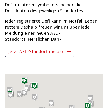
Defibrillatorensymbol erscheinen die
Detaildaten des jeweiligen Standortes.
Jeder registrierte Defi kann im Notfall Leben
retten! Deshalb freuen wir uns über jede
Meldung eines neuen AED-
Standorts. Herzlichen Dank!
Jetzt AED-Standort melden