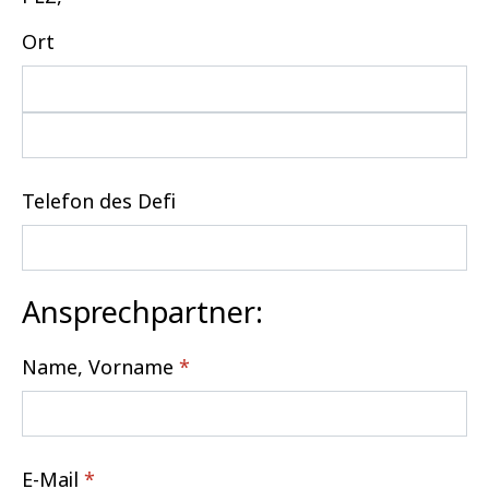
Ort
Telefon des Defi
Ansprechpartner:
Name, Vorname
*
E-Mail
*