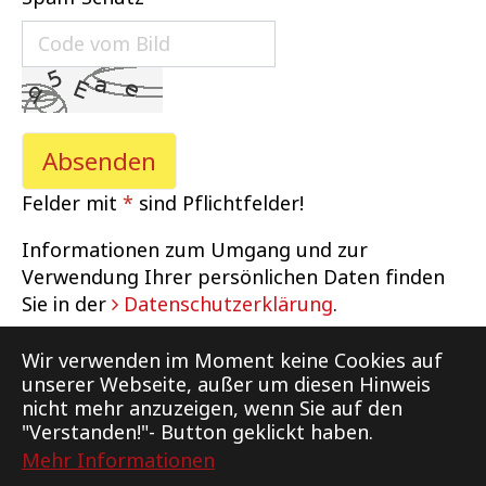
Felder mit
*
sind Pflichtfelder!
Informationen zum Umgang und zur
Verwendung Ihrer persönlichen Daten finden
Sie in der
Datenschutzerklärung
.
Wir verwenden im Moment keine Cookies auf
unserer Webseite, außer um diesen Hinweis
nicht mehr anzuzeigen, wenn Sie auf den
"Verstanden!"- Button geklickt haben.
Mehr Informationen
Support
Kontakt
Impressum