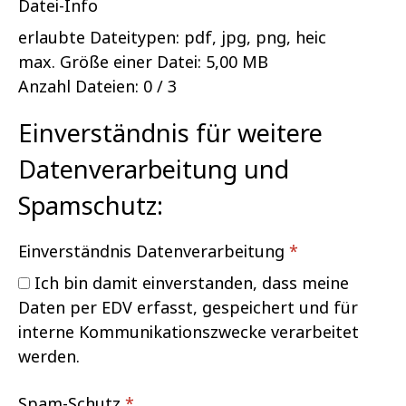
Datei-Info
erlaubte Dateitypen:
pdf, jpg, png, heic
max. Größe einer Datei:
5,00 MB
Anzahl Dateien:
0 / 3
Einverständnis für weitere
Datenverarbeitung und
Spamschutz:
Einverständnis Datenverarbeitung
*
Ich bin damit einverstanden, dass meine
Daten per EDV erfasst, gespeichert und für
interne Kommunikationszwecke verarbeitet
werden.
Spam-Schutz
*