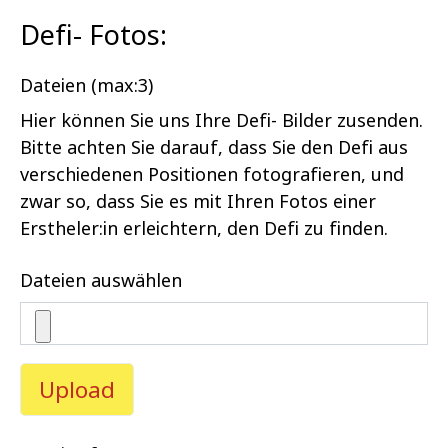
Defi- Fotos:
Dateien (max:3)
Hier können Sie uns Ihre Defi- Bilder zusenden.
Bitte achten Sie darauf, dass Sie den Defi aus
verschiedenen Positionen fotografieren, und
zwar so, dass Sie es mit Ihren Fotos einer
Erstheler:in erleichtern, den Defi zu finden.
Dateien auswählen