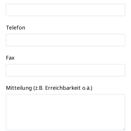
Telefon
Fax
Mitteilung (z.B. Erreichbarkeit o.ä.)