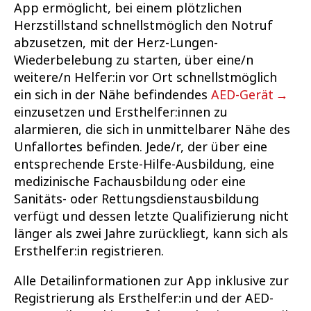
App ermöglicht, bei einem plötzlichen
Herzstillstand schnellstmöglich den Notruf
abzusetzen, mit der Herz-Lungen-
Wiederbelebung zu starten, über eine/n
weitere/n Helfer:in vor Ort schnellstmöglich
ein sich in der Nähe befindendes
AED-Gerät
einzusetzen und Ersthelfer:innen zu
alarmieren, die sich in unmittelbarer Nähe des
Unfallortes befinden. Jede/r, der über eine
entsprechende Erste-Hilfe-Ausbildung, eine
medizinische Fachausbildung oder eine
Sanitäts- oder Rettungsdienstausbildung
verfügt und dessen letzte Qualifizierung nicht
länger als zwei Jahre zurückliegt, kann sich als
Ersthelfer:in registrieren.
Alle Detailinformationen zur App inklusive zur
Registrierung als Ersthelfer:in und der AED-