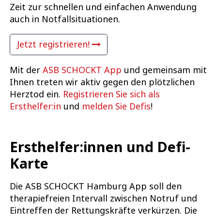
Zeit zur schnellen und einfachen Anwendung
auch in Notfallsituationen.
Jetzt registrieren!
Mit der
ASB SCHOCKT App
und gemeinsam mit
Ihnen treten wir aktiv gegen den plötzlichen
Herztod ein.
Registrieren Sie sich als
Ersthelfer:in
und
melden Sie Defis
!
Ersthelfer:innen und Defi-
Karte
Die ASB SCHOCKT Hamburg App soll den
therapiefreien Intervall zwischen Notruf und
Eintreffen der Rettungskräfte verkürzen. Die