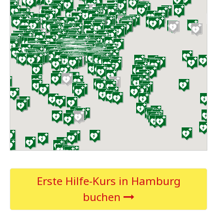
Erste Hilfe-Kurs in Hamburg
buchen