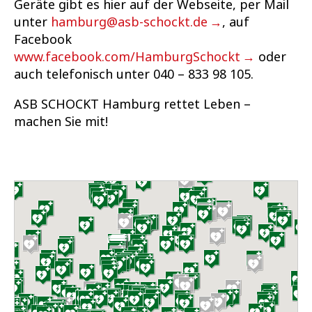
Geräte gibt es hier auf der Webseite, per Mail
unter
hamburg@asb-schockt.de
, auf
Facebook
www.facebook.com/HamburgSchockt
oder
auch telefonisch unter 040 – 833 98 105.
ASB SCHOCKT Hamburg rettet Leben –
machen Sie mit!