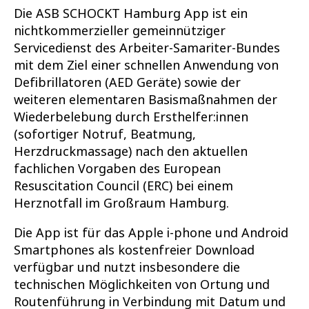
Die ASB SCHOCKT Hamburg App ist ein
nichtkommerzieller gemeinnütziger
Servicedienst des Arbeiter-Samariter-Bundes
mit dem Ziel einer schnellen Anwendung von
Defibrillatoren (AED Geräte) sowie der
weiteren elementaren Basismaßnahmen der
Wiederbelebung durch Ersthelfer:innen
(sofortiger Notruf, Beatmung,
Herzdruckmassage) nach den aktuellen
fachlichen Vorgaben des European
Resuscitation Council (ERC) bei einem
Herznotfall im Großraum Hamburg.
Die App ist für das Apple i-phone und Android
Smartphones als kostenfreier Download
verfügbar und nutzt insbesondere die
technischen Möglichkeiten von Ortung und
Routenführung in Verbindung mit Datum und