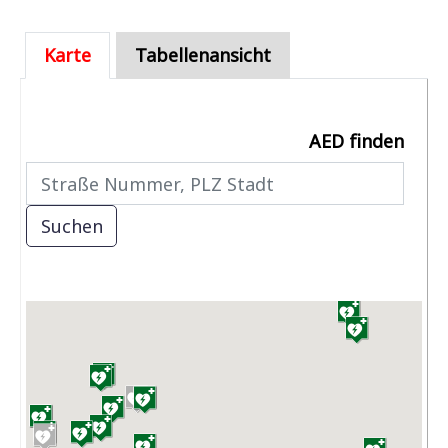
Karte
Tabellenansicht
AED finden