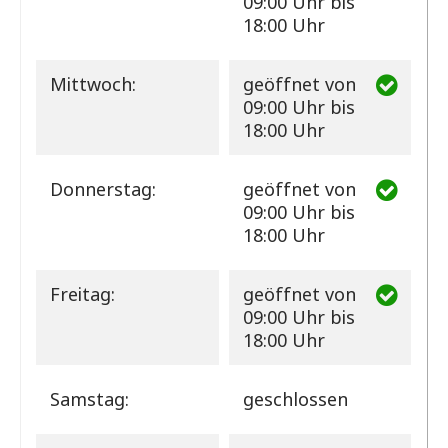
09:00 Uhr bis
18:00 Uhr
Mittwoch:
geöffnet
von
09:00 Uhr bis
18:00 Uhr
Donnerstag:
geöffnet
von
09:00 Uhr bis
18:00 Uhr
Freitag:
geöffnet
von
09:00 Uhr bis
18:00 Uhr
Samstag:
geschlossen