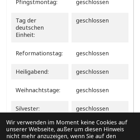
Pfingstmontag:
geschlossen
Tag der
geschlossen
deutschen
Einheit:
Reformationstag:
geschlossen
Heiligabend:
geschlossen
Weihnachtstage:
geschlossen
Silvester:
geschlossen
Wir verwenden im Moment keine Cookies auf
unserer Webseite, außer um diesen Hinweis
nicht mehr anzuzeigen, wenn Sie auf den