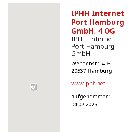
IPHH Internet
Port Hamburg
GmbH, 4 OG
IPHH Internet
Port Hamburg
GmbH
Wendenstr. 408
20537 Hamburg
www.iphh.net
aufgenommen:
04.02.2025