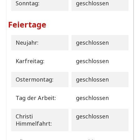
Sonntag:
geschlossen
Feiertage
Neujahr:
geschlossen
Karfreitag:
geschlossen
Ostermontag:
geschlossen
Tag der Arbeit:
geschlossen
Christi
geschlossen
Himmelfahrt: