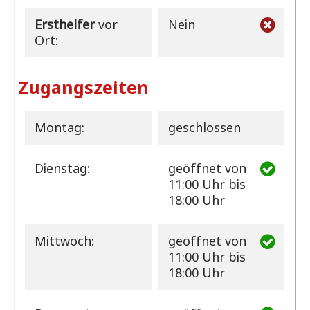
Ersthelfer
vor
Nein
Ort:
Zugangszeiten
Montag:
geschlossen
Dienstag:
geöffnet
von
11:00 Uhr bis
18:00 Uhr
Mittwoch:
geöffnet
von
11:00 Uhr bis
18:00 Uhr