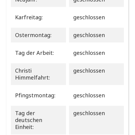
Karfreitag:
geschlossen
Ostermontag:
geschlossen
Tag der Arbeit:
geschlossen
Christi
geschlossen
Himmelfahrt:
Pfingstmontag:
geschlossen
Tag der
geschlossen
deutschen
Einheit: