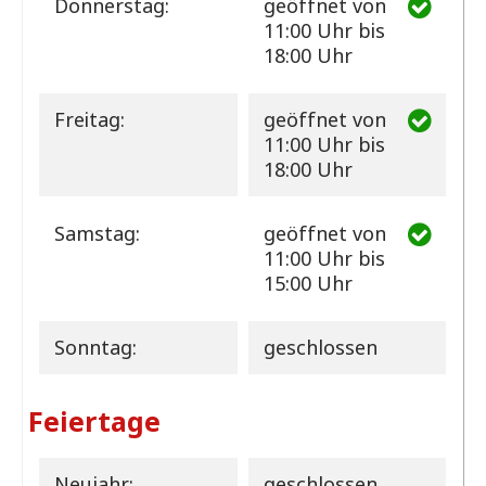
Donnerstag:
geöffnet
von
11:00 Uhr bis
18:00 Uhr
Freitag:
geöffnet
von
11:00 Uhr bis
18:00 Uhr
Samstag:
geöffnet
von
11:00 Uhr bis
15:00 Uhr
Sonntag:
geschlossen
Feiertage
Neujahr:
geschlossen