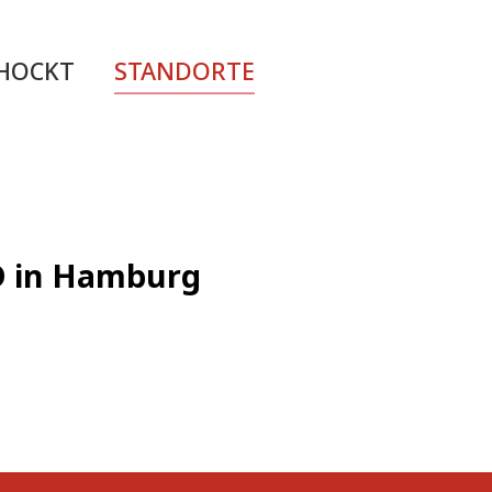
CHOCKT
STANDORTE
ED in Hamburg