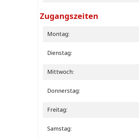
Zugangszeiten
Montag:
Dienstag:
Mittwoch:
Donnerstag:
Freitag:
Samstag: