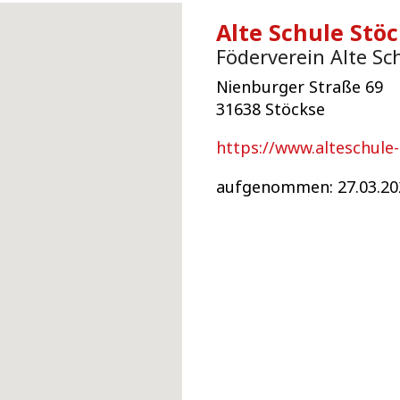
Alte Schule Stöc
Föderverein Alte Sc
Nienburger Straße 69
31638 Stöckse
https://www.alteschule-
aufgenommen: 27.03.20