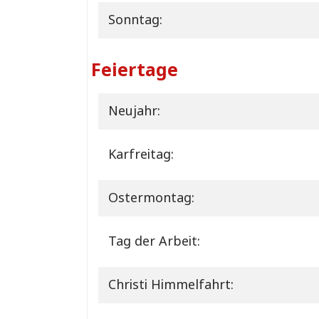
Sonntag:
Feiertage
Neujahr:
Karfreitag:
Ostermontag:
Tag der Arbeit:
Christi Himmelfahrt: