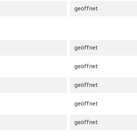
geöffnet
geöffnet
geöffnet
geöffnet
geöffnet
geöffnet