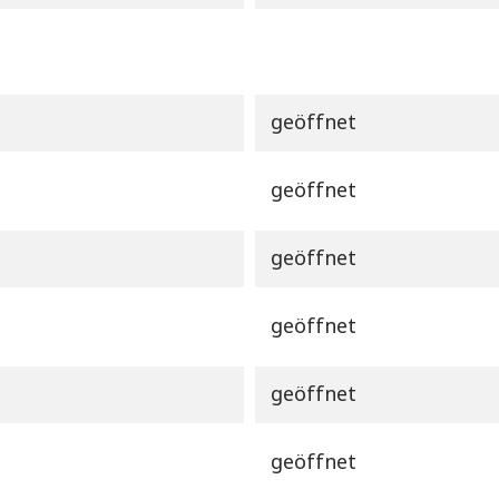
geöffnet
geöffnet
geöffnet
geöffnet
geöffnet
geöffnet