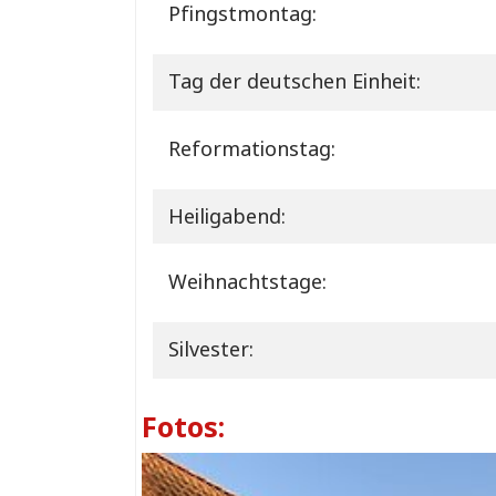
Pfingstmontag:
Tag der deutschen Einheit:
Reformationstag:
Heiligabend:
Weihnachtstage:
Silvester:
Fotos: