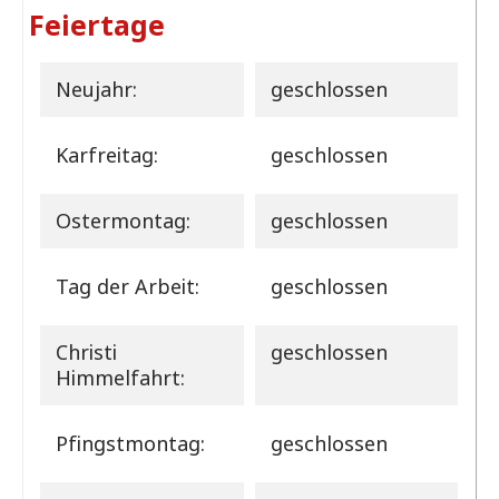
Feiertage
Neujahr:
geschlossen
Karfreitag:
geschlossen
Ostermontag:
geschlossen
Tag der Arbeit:
geschlossen
Christi
geschlossen
Himmelfahrt:
Pfingstmontag:
geschlossen