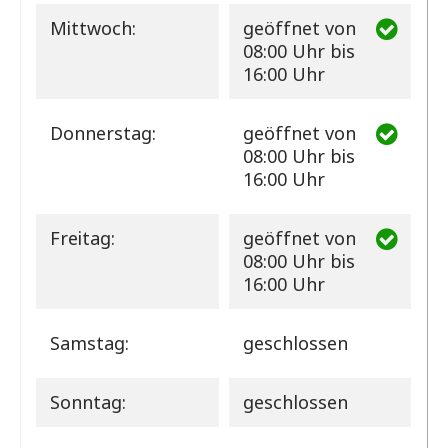
Mittwoch:
geöffnet
von
08:00 Uhr bis
16:00 Uhr
Donnerstag:
geöffnet
von
08:00 Uhr bis
16:00 Uhr
Freitag:
geöffnet
von
08:00 Uhr bis
16:00 Uhr
Samstag:
geschlossen
Sonntag:
geschlossen