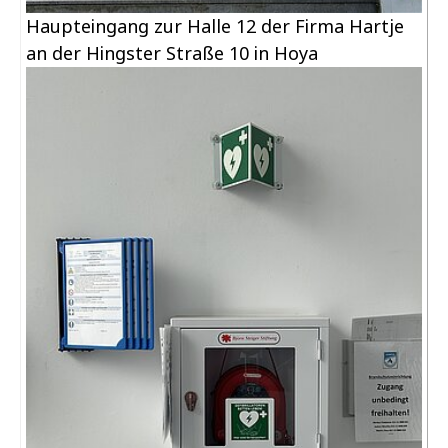
Haupteingang zur Halle 12 der Firma Hartje
an der Hingster Straße 10 in Hoya