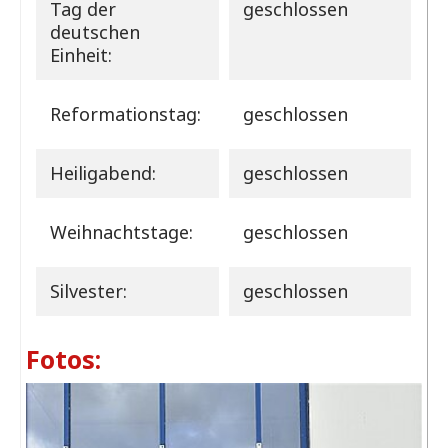
Tag der
geschlossen
deutschen
Einheit:
Reformationstag:
geschlossen
Heiligabend:
geschlossen
Weihnachtstage:
geschlossen
Silvester:
geschlossen
Fotos: