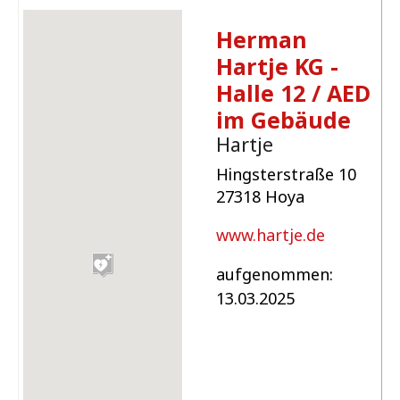
Herman
Hartje KG -
Halle 12 / AED
im Gebäude
Hartje
Hingsterstraße 10
27318 Hoya
www.hartje.de
aufgenommen:
13.03.2025