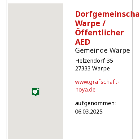
Dorfgemeinscha
Warpe /
Öffentlicher
AED
Gemeinde Warpe
Helzendorf 35
27333 Warpe
www.grafschaft-
hoya.de
aufgenommen:
06.03.2025