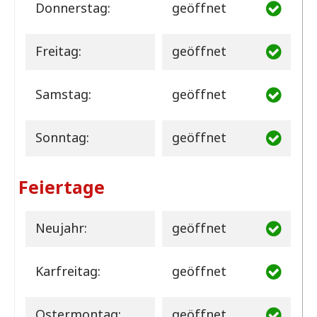
Donnerstag:
geöffnet
Freitag:
geöffnet
Samstag:
geöffnet
Sonntag:
geöffnet
Feiertage
Neujahr:
geöffnet
Karfreitag:
geöffnet
Ostermontag:
geöffnet