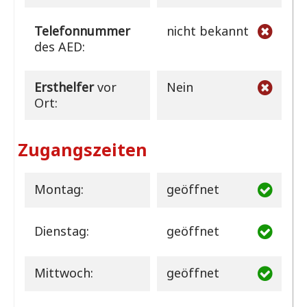
Telefonnummer
nicht bekannt
des AED:
Ersthelfer
vor
Nein
Ort:
Zugangszeiten
Montag:
geöffnet
Dienstag:
geöffnet
Mittwoch:
geöffnet