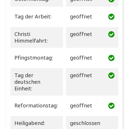
Tag der Arbeit:
geöffnet
Christi
geöffnet
Himmelfahrt:
Pfingstmontag:
geöffnet
Tag der
geöffnet
deutschen
Einheit:
Reformationstag:
geöffnet
Heiligabend:
geschlossen