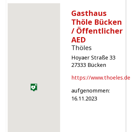
Gasthaus
Thöle Bücken
/ Öffentlicher
AED
Thöles
Hoyaer Straße 33
27333 Bücken
https://www.thoeles.de
aufgenommen:
16.11.2023