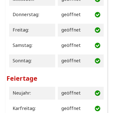
Donnerstag:
geöffnet
Freitag:
geöffnet
Samstag:
geöffnet
Sonntag:
geöffnet
Feiertage
Neujahr:
geöffnet
Karfreitag:
geöffnet