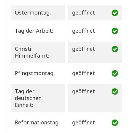
Ostermontag:
geöffnet
Tag der Arbeit:
geöffnet
Christi
geöffnet
Himmelfahrt:
Pfingstmontag:
geöffnet
Tag der
geöffnet
deutschen
Einheit:
Reformationstag:
geöffnet