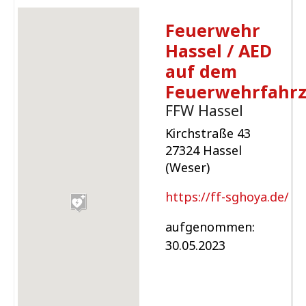
Feuerwehr
Hassel / AED
auf dem
Feuerwehrfahr
FFW Hassel
Kirchstraße 43
27324 Hassel
(Weser)
https://ff-sghoya.de/
aufgenommen:
30.05.2023