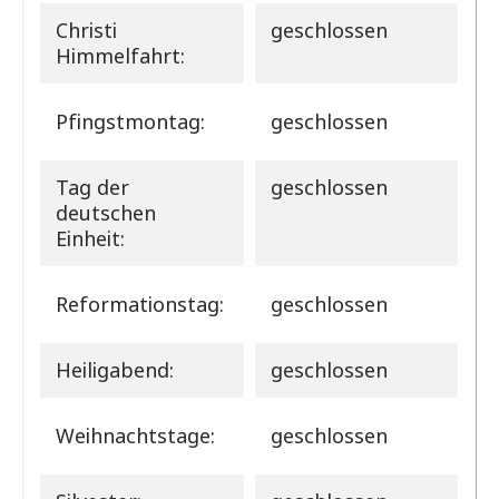
Christi
geschlossen
Himmelfahrt:
Pfingstmontag:
geschlossen
Tag der
geschlossen
deutschen
Einheit:
Reformationstag:
geschlossen
Heiligabend:
geschlossen
Weihnachtstage:
geschlossen