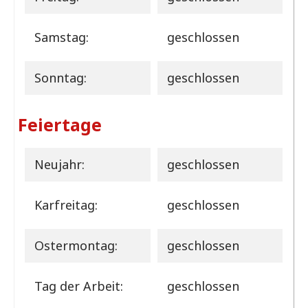
Samstag:
geschlossen
Sonntag:
geschlossen
Feiertage
Neujahr:
geschlossen
Karfreitag:
geschlossen
Ostermontag:
geschlossen
Tag der Arbeit:
geschlossen