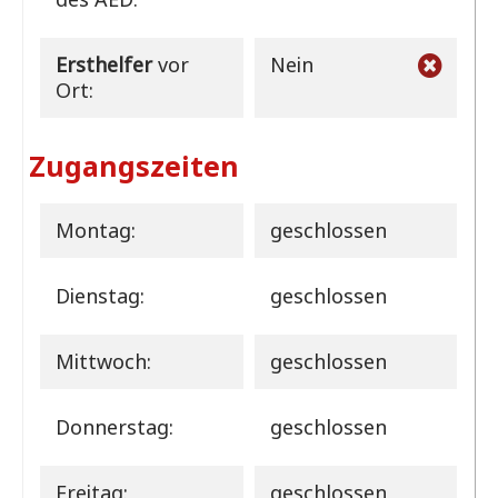
Ersthelfer
vor
Nein
Ort:
Zugangszeiten
Montag:
geschlossen
Dienstag:
geschlossen
Mittwoch:
geschlossen
Donnerstag:
geschlossen
Freitag:
geschlossen