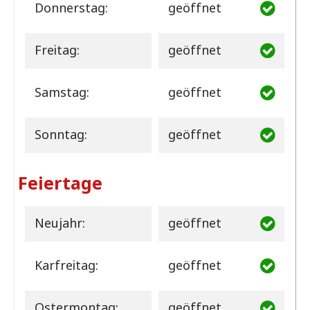
Donnerstag:
geöffnet
Freitag:
geöffnet
Samstag:
geöffnet
Sonntag:
geöffnet
Feiertage
Neujahr:
geöffnet
Karfreitag:
geöffnet
Ostermontag:
geöffnet