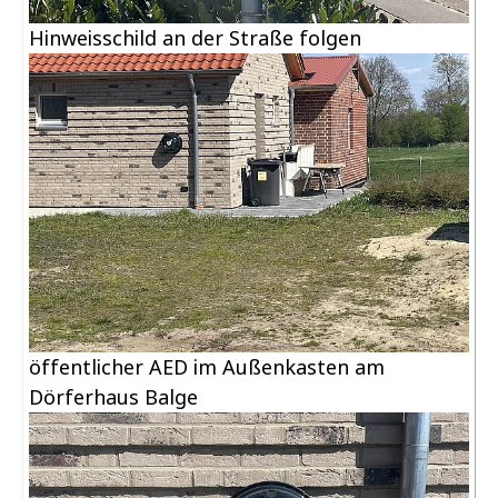
Hinweisschild an der Straße folgen
öffentlicher AED im Außenkasten am
Dörferhaus Balge