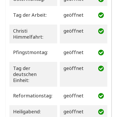
Tag der Arbeit:
geöffnet
Christi
geöffnet
Himmelfahrt:
Pfingstmontag:
geöffnet
Tag der
geöffnet
deutschen
Einheit:
Reformationstag:
geöffnet
Heiligabend:
geöffnet