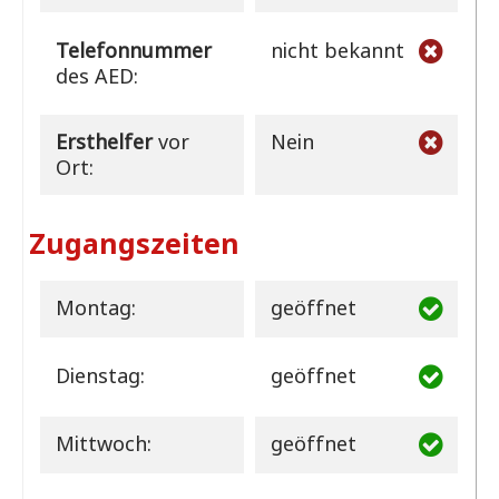
Telefonnummer
nicht bekannt
des AED:
Ersthelfer
vor
Nein
Ort:
Zugangszeiten
Montag:
geöffnet
Dienstag:
geöffnet
Mittwoch:
geöffnet