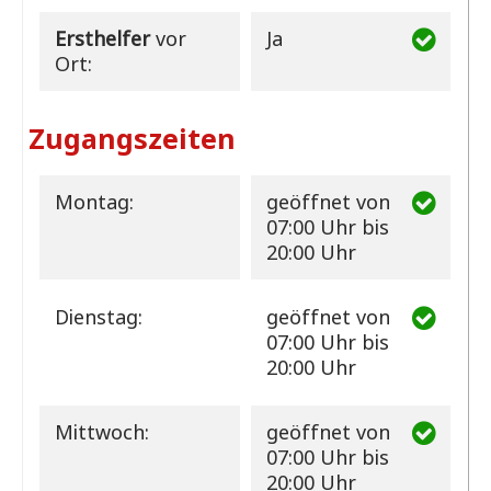
Ersthelfer
vor
Ja
Ort:
Zugangszeiten
Montag:
geöffnet
von
07:00 Uhr bis
20:00 Uhr
Dienstag:
geöffnet
von
07:00 Uhr bis
20:00 Uhr
Mittwoch:
geöffnet
von
07:00 Uhr bis
20:00 Uhr