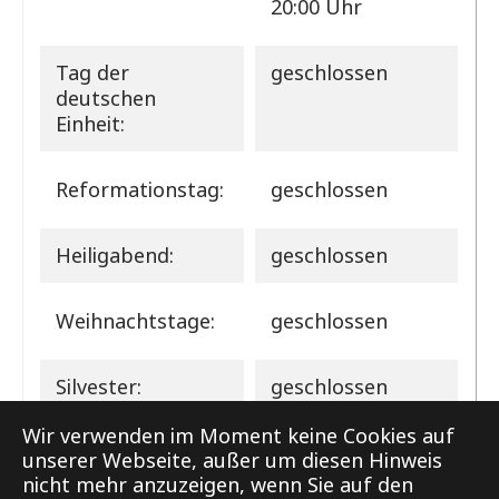
20:00 Uhr
Tag der
geschlossen
deutschen
Einheit:
Reformationstag:
geschlossen
Heiligabend:
geschlossen
Weihnachtstage:
geschlossen
Silvester:
geschlossen
Wir verwenden im Moment keine Cookies auf
unserer Webseite, außer um diesen Hinweis
nicht mehr anzuzeigen, wenn Sie auf den