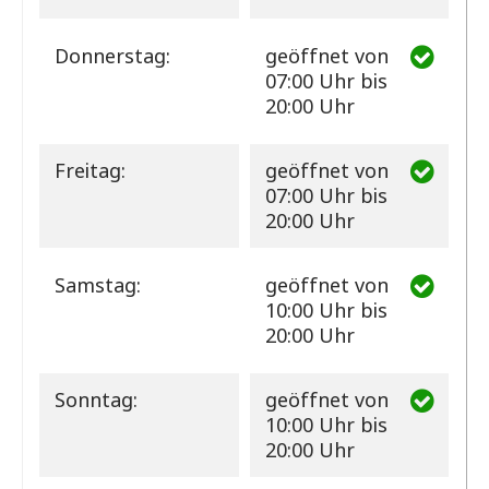
Donnerstag:
geöffnet
von
07:00 Uhr bis
20:00 Uhr
Freitag:
geöffnet
von
07:00 Uhr bis
20:00 Uhr
Samstag:
geöffnet
von
10:00 Uhr bis
20:00 Uhr
Sonntag:
geöffnet
von
10:00 Uhr bis
20:00 Uhr