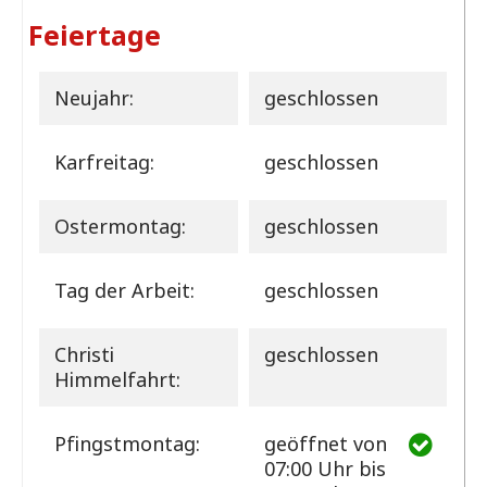
Feiertage
Neujahr:
geschlossen
Karfreitag:
geschlossen
Ostermontag:
geschlossen
Tag der Arbeit:
geschlossen
Christi
geschlossen
Himmelfahrt:
Pfingstmontag:
geöffnet
von
07:00 Uhr bis