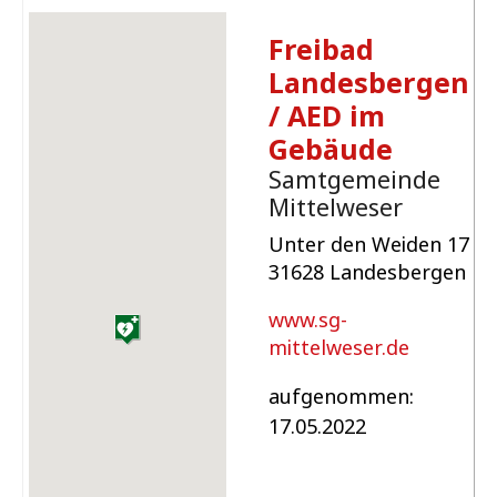
Freibad
Landesbergen
/ AED im
Gebäude
Samtgemeinde
Mittelweser
Unter den Weiden 17
31628 Landesbergen
www.sg-
mittelweser.de
aufgenommen:
17.05.2022