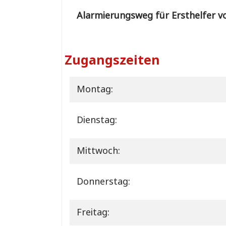
Alarmierungsweg für Ersthelfer vo
Zugangszeiten
Montag:
Dienstag:
Mittwoch:
Donnerstag:
Freitag: