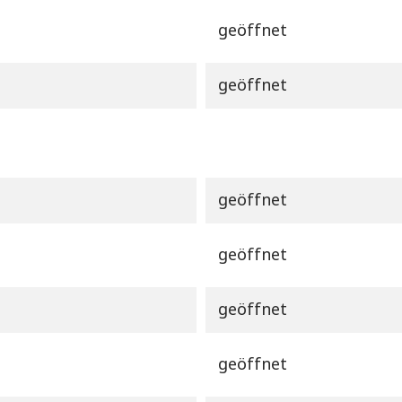
geöffnet
geöffnet
geöffnet
geöffnet
geöffnet
geöffnet