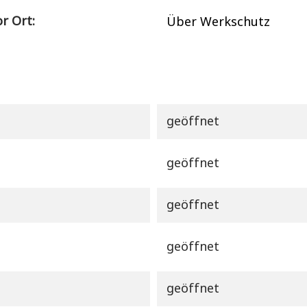
r Ort:
Über Werkschutz
geöffnet
geöffnet
geöffnet
geöffnet
geöffnet