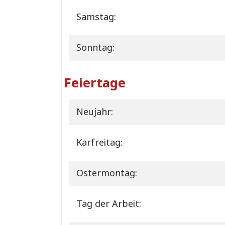
Samstag:
Sonntag:
Feiertage
Neujahr:
Karfreitag:
Ostermontag:
Tag der Arbeit: