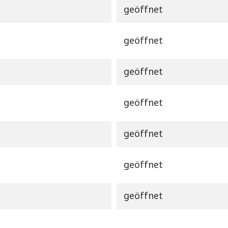
geöffnet
geöffnet
geöffnet
geöffnet
geöffnet
geöffnet
geöffnet