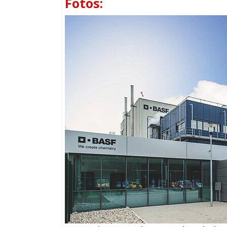
Fotos: