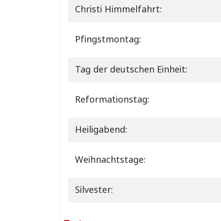
Christi Himmelfahrt:
Pfingstmontag:
Tag der deutschen Einheit:
Reformationstag:
Heiligabend:
Weihnachtstage:
Silvester: