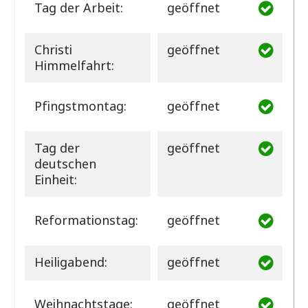
Tag der Arbeit:
geöffnet
Christi
geöffnet
Himmelfahrt:
Pfingstmontag:
geöffnet
Tag der
geöffnet
deutschen
Einheit:
Reformationstag:
geöffnet
Heiligabend:
geöffnet
Weihnachtstage:
geöffnet