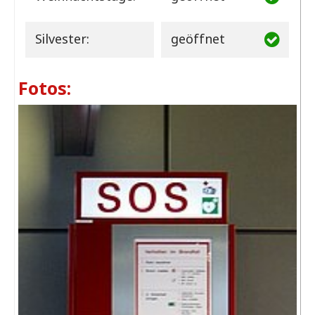
Silvester:
geöffnet
Fotos: