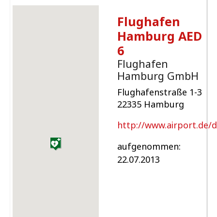
Flughafen
Hamburg AED
6
Flughafen
Hamburg GmbH
Flughafenstraße 1-3
22335 Hamburg
http://www.airport.de/
aufgenommen:
22.07.2013