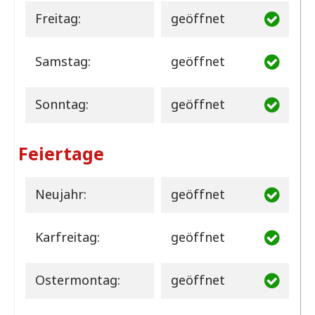
Freitag:
geöffnet
Samstag:
geöffnet
Sonntag:
geöffnet
Feiertage
Neujahr:
geöffnet
Karfreitag:
geöffnet
Ostermontag:
geöffnet