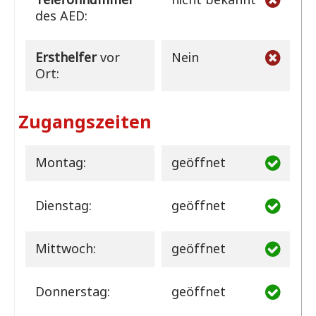
des AED:
Ersthelfer
vor
Nein
Ort:
Zugangszeiten
Montag:
geöffnet
Dienstag:
geöffnet
Mittwoch:
geöffnet
Donnerstag:
geöffnet