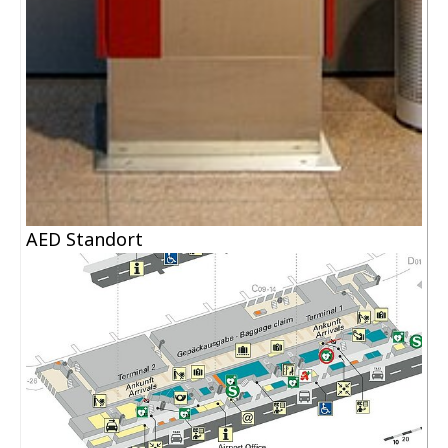
AED Standort