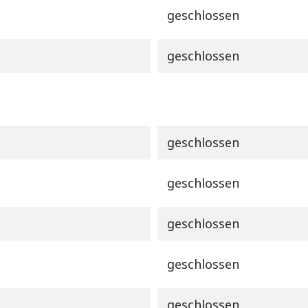
geschlossen
geschlossen
geschlossen
geschlossen
geschlossen
geschlossen
geschlossen