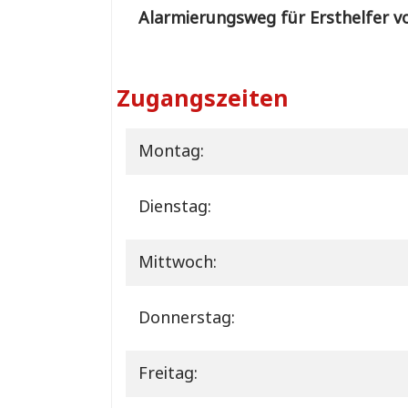
Alarmierungsweg für Ersthelfer vo
Zugangszeiten
Montag:
Dienstag:
Mittwoch:
Donnerstag:
Freitag: