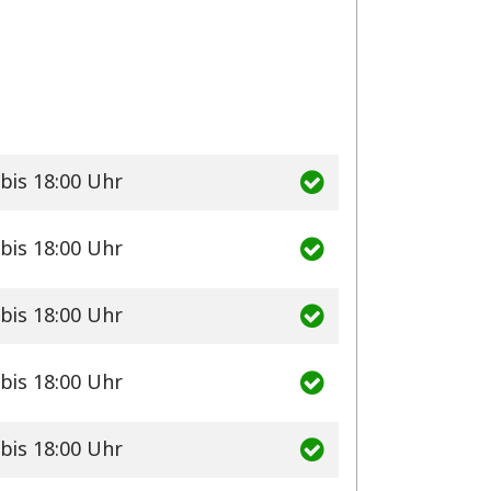
bis 18:00 Uhr
bis 18:00 Uhr
bis 18:00 Uhr
bis 18:00 Uhr
bis 18:00 Uhr