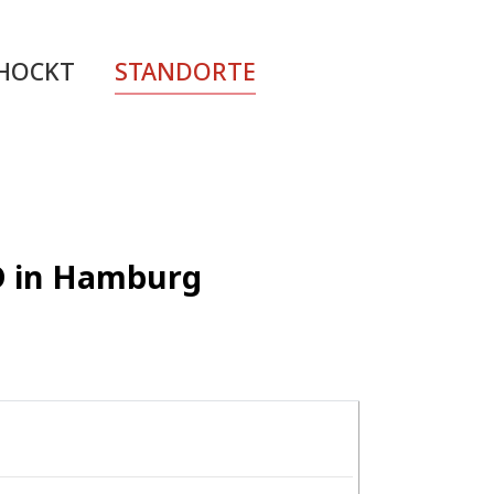
CHOCKT
STANDORTE
ED in Hamburg