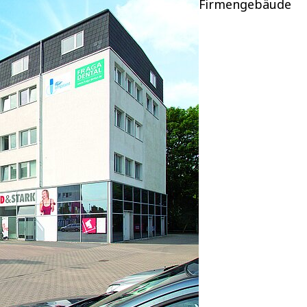
Firmengebäude