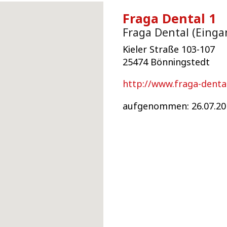
Fraga Dental 1
Fraga Dental (Einga
Kieler Straße 103-107
25474 Bönningstedt
http://www.fraga-denta
aufgenommen: 26.07.20