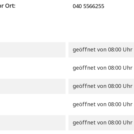
r Ort:
040 5566255
geöffnet
von 08:00 Uhr 
geöffnet
von 08:00 Uhr 
geöffnet
von 08:00 Uhr 
geöffnet
von 08:00 Uhr 
geöffnet
von 08:00 Uhr 