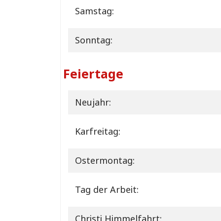
Samstag:
Sonntag:
Feiertage
Neujahr:
Karfreitag:
Ostermontag:
Tag der Arbeit:
Christi Himmelfahrt: