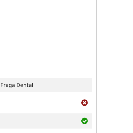
 Fraga Dental