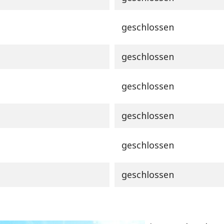
geschlossen
geschlossen
geschlossen
geschlossen
geschlossen
geschlossen