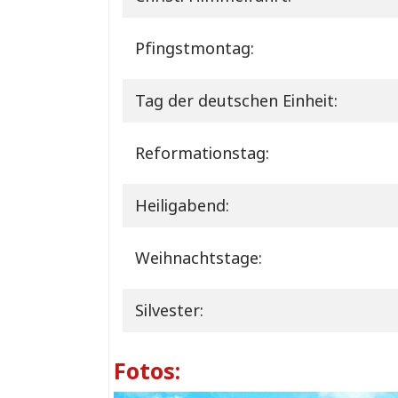
Pfingstmontag:
Tag der deutschen Einheit:
Reformationstag:
Heiligabend:
Weihnachtstage:
Silvester:
Fotos: