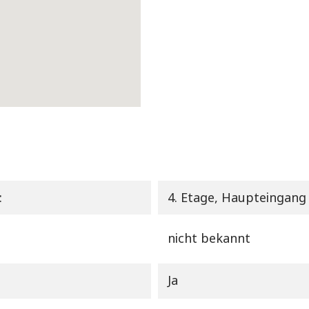
:
4. Etage, Haupteingang
nicht bekannt
Ja