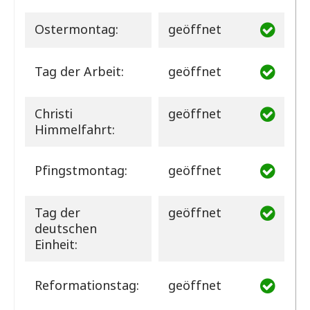
Ostermontag:
geöffnet
Tag der Arbeit:
geöffnet
Christi
geöffnet
Himmelfahrt:
Pfingstmontag:
geöffnet
Tag der
geöffnet
deutschen
Einheit:
Reformationstag:
geöffnet