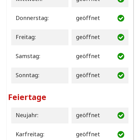
Donnerstag:
geöffnet
Freitag:
geöffnet
Samstag:
geöffnet
Sonntag:
geöffnet
Feiertage
Neujahr:
geöffnet
Karfreitag:
geöffnet