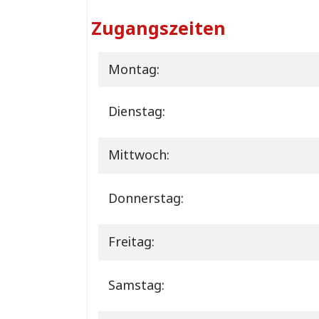
Zugangszeiten
Montag:
Dienstag:
Mittwoch:
Donnerstag:
Freitag:
Samstag: