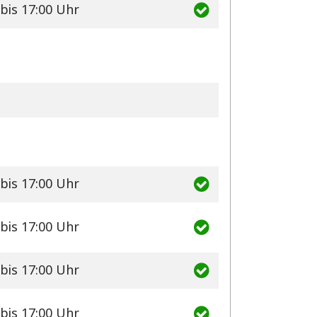
bis 17:00 Uhr
bis 17:00 Uhr
bis 17:00 Uhr
bis 17:00 Uhr
bis 17:00 Uhr