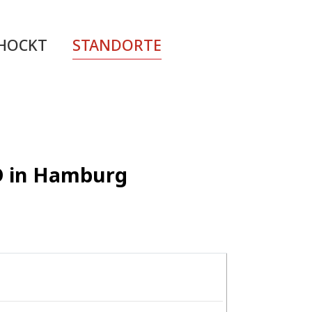
CHOCKT
STANDORTE
ED in Hamburg