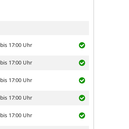
bis 17:00 Uhr
bis 17:00 Uhr
bis 17:00 Uhr
bis 17:00 Uhr
bis 17:00 Uhr