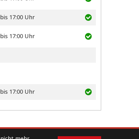
bis 17:00 Uhr
bis 17:00 Uhr
bis 17:00 Uhr
 nicht mehr