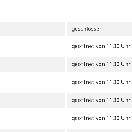
geschlossen
geöffnet
von 11:30 Uhr 
geöffnet
von 11:30 Uhr 
geöffnet
von 11:30 Uhr 
geöffnet
von 11:30 Uhr 
geöffnet
von 11:30 Uhr 