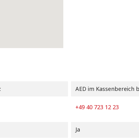
:
AED im Kassenbereich 
+49 40 723 12 23
Ja