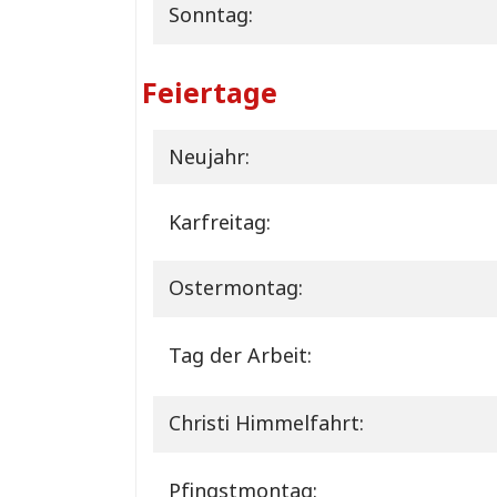
Sonntag:
Feiertage
Neujahr:
Karfreitag:
Ostermontag:
Tag der Arbeit:
Christi Himmelfahrt:
Pfingstmontag: