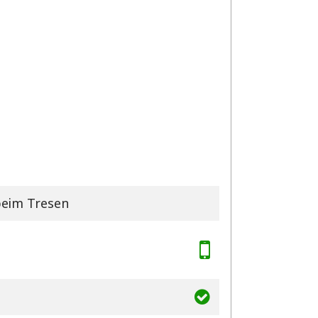
beim Tresen