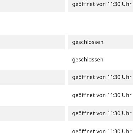
geöffnet
von 11:30 Uhr 
geschlossen
geschlossen
geöffnet
von 11:30 Uhr 
geöffnet
von 11:30 Uhr 
geöffnet
von 11:30 Uhr 
geöffnet
von 11:30 Uhr 