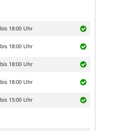
bis 18:00 Uhr
bis 18:00 Uhr
bis 18:00 Uhr
bis 18:00 Uhr
bis 15:00 Uhr