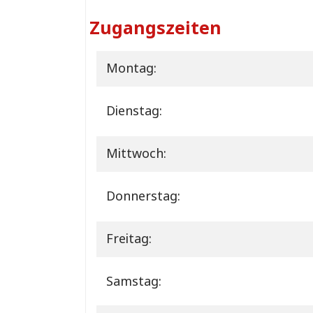
Zugangszeiten
Montag:
Dienstag:
Mittwoch:
Donnerstag:
Freitag:
Samstag: