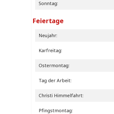
Sonntag:
Feiertage
Neujahr:
Karfreitag:
Ostermontag:
Tag der Arbeit:
Christi Himmelfahrt:
Pfingstmontag: