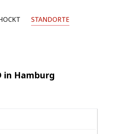
CHOCKT
STANDORTE
ED in Hamburg