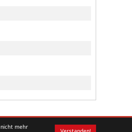
 nicht mehr
Verstanden!