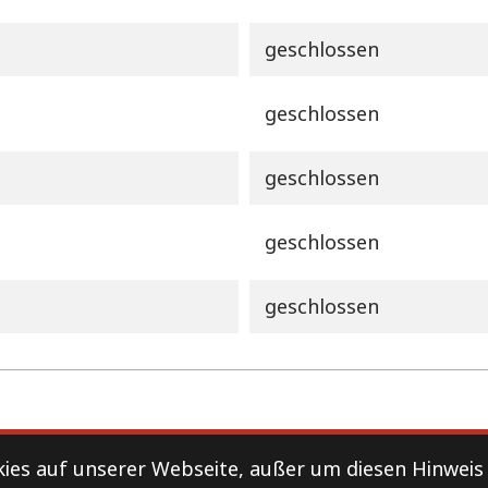
geschlossen
geschlossen
geschlossen
geschlossen
geschlossen
Datenschutz
es auf unserer Webseite, außer um diesen Hinweis