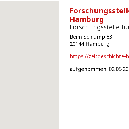
Forschungsstell
Hamburg
Forschungsstelle fü
Beim Schlump 83
20144 Hamburg
https://zeitgeschichte
aufgenommen: 02.05.20