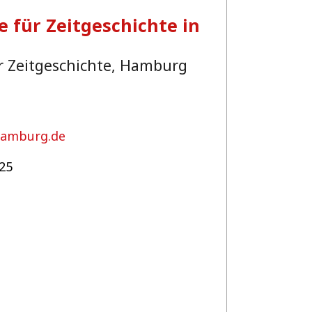
e für Zeitgeschichte in
r Zeitgeschichte, Hamburg
-hamburg.de
25