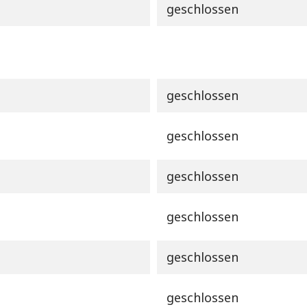
geschlossen
geschlossen
geschlossen
geschlossen
geschlossen
geschlossen
geschlossen