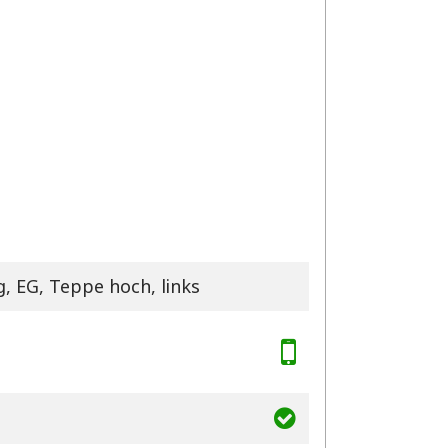
 EG, Teppe hoch, links