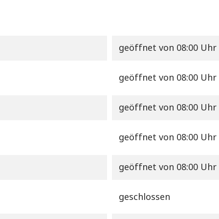
geöffnet
von 08:00 Uhr 
geöffnet
von 08:00 Uhr 
geöffnet
von 08:00 Uhr 
geöffnet
von 08:00 Uhr 
geöffnet
von 08:00 Uhr 
geschlossen