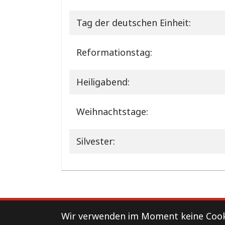
Tag der deutschen Einheit:
Reformationstag:
Heiligabend:
Weihnachtstage:
Silvester:
Support
Kontakt
Impressum
Wir verwenden im Moment keine Cooki