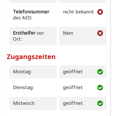
Telefonnummer
nicht bekannt
des AED:
Ersthelfer
vor
Nein
Ort:
Zugangszeiten
Montag:
geöffnet
Dienstag:
geöffnet
Mittwoch:
geöffnet