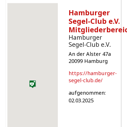
Hamburger
Segel-Club e.V.
Mitgliederberei
Hamburger
Segel-Club e.V.
An der Alster 47a
20099 Hamburg
https://hamburger-
segel-club.de/
aufgenommen:
02.03.2025