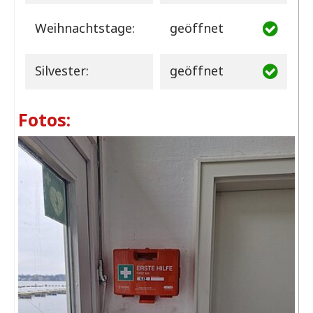
Weihnachtstage:
geöffnet
Silvester:
geöffnet
Fotos: