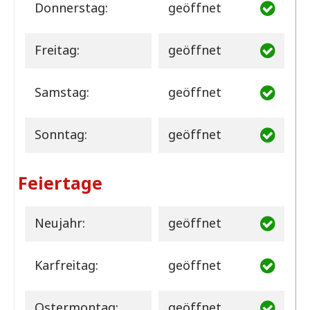
Donnerstag:
geöffnet
Freitag:
geöffnet
Samstag:
geöffnet
Sonntag:
geöffnet
Feiertage
Neujahr:
geöffnet
Karfreitag:
geöffnet
Ostermontag:
geöffnet