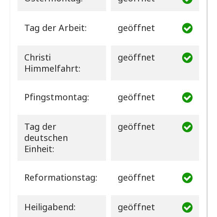
Tag der Arbeit:
geöffnet
Christi
geöffnet
Himmelfahrt:
Pfingstmontag:
geöffnet
Tag der
geöffnet
deutschen
Einheit:
Reformationstag:
geöffnet
Heiligabend:
geöffnet