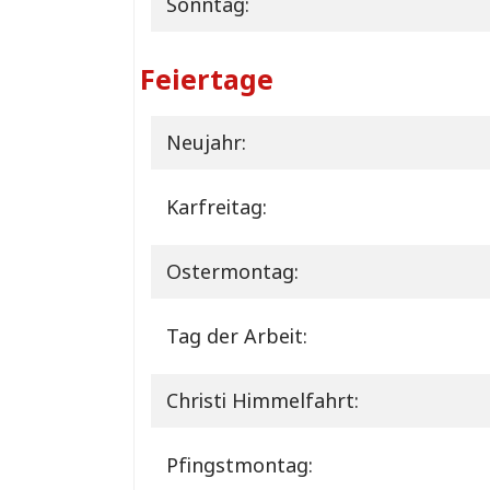
Sonntag:
Feiertage
Neujahr:
Karfreitag:
Ostermontag:
Tag der Arbeit:
Christi Himmelfahrt:
Pfingstmontag: