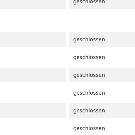
geschlossen
geschlossen
geschlossen
geschlossen
geschlossen
geschlossen
geschlossen