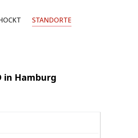
CHOCKT
STANDORTE
ED in Hamburg