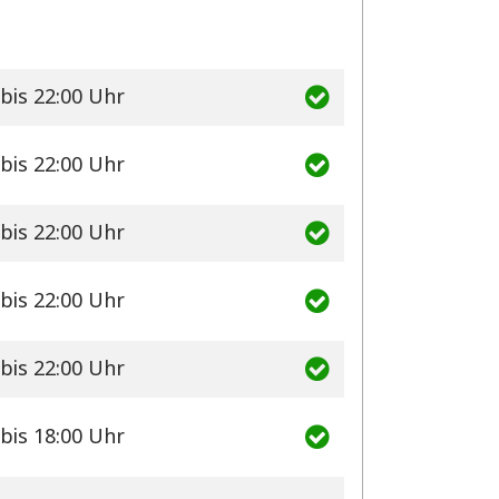
bis 22:00 Uhr
bis 22:00 Uhr
bis 22:00 Uhr
bis 22:00 Uhr
bis 22:00 Uhr
bis 18:00 Uhr