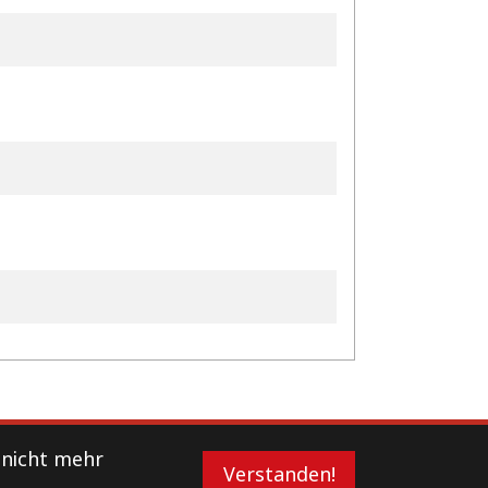
 nicht mehr
Verstanden!