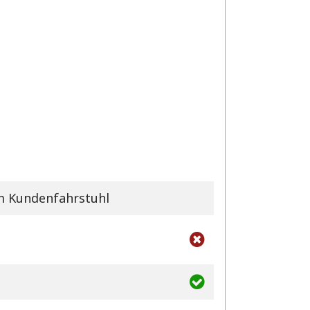
am Kundenfahrstuhl