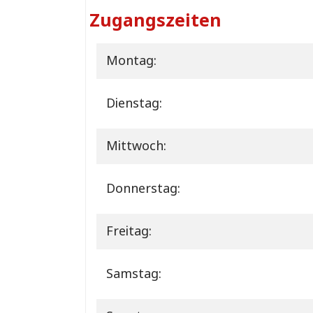
Zugangszeiten
Montag:
Dienstag:
Mittwoch:
Donnerstag:
Freitag:
Samstag: