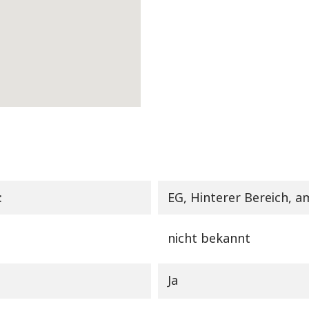
:
EG, Hinterer Bereich, 
nicht bekannt
Ja