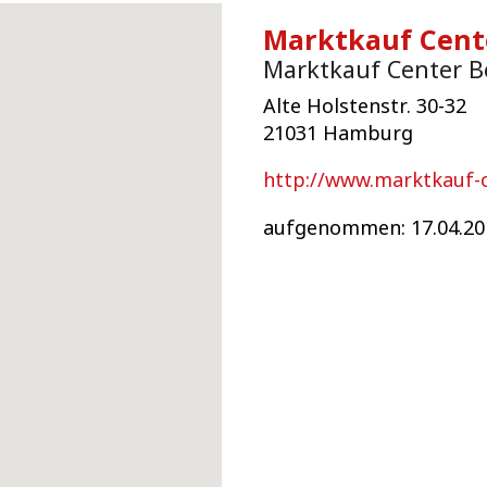
Marktkauf Cente
Marktkauf Center B
Alte Holstenstr. 30-32
21031 Hamburg
http://www.marktkauf-
aufgenommen: 17.04.20