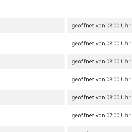
geöffnet
von 08:00 Uhr 
geöffnet
von 08:00 Uhr 
geöffnet
von 08:00 Uhr 
geöffnet
von 08:00 Uhr 
geöffnet
von 08:00 Uhr 
geöffnet
von 07:00 Uhr 