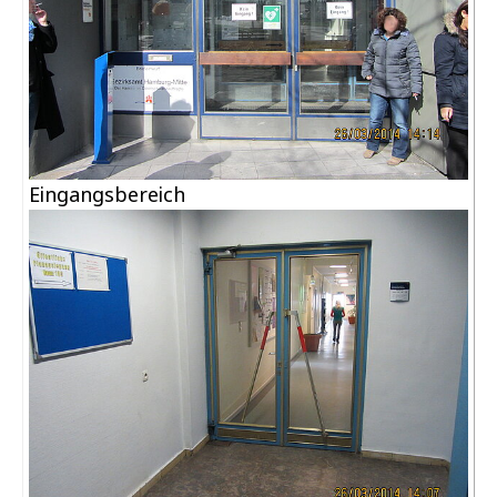
Eingangsbereich