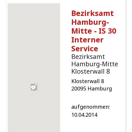
Bezirksamt
Hamburg-
Mitte - IS 30
Interner
Service
Bezirksamt
Hamburg-Mitte
Klosterwall 8
Klosterwall 8
20095 Hamburg
aufgenommen:
10.04.2014