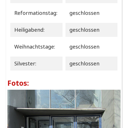
Reformationstag:
geschlossen
Heiligabend:
geschlossen
Weihnachtstage:
geschlossen
Silvester:
geschlossen
Fotos: