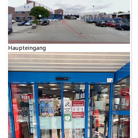
Haupteingang