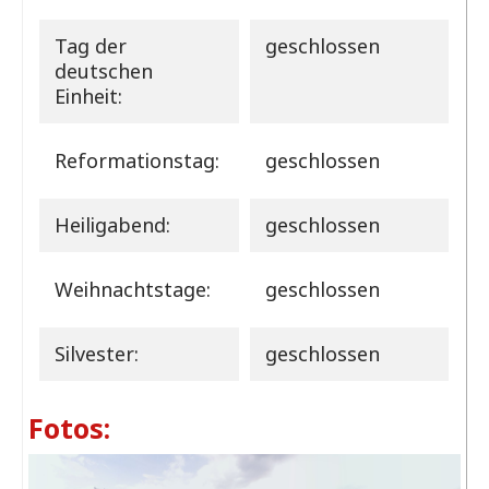
Tag der
geschlossen
deutschen
Einheit:
Reformationstag:
geschlossen
Heiligabend:
geschlossen
Weihnachtstage:
geschlossen
Silvester:
geschlossen
Fotos: