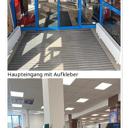
Haupteingang mit Aufkleber