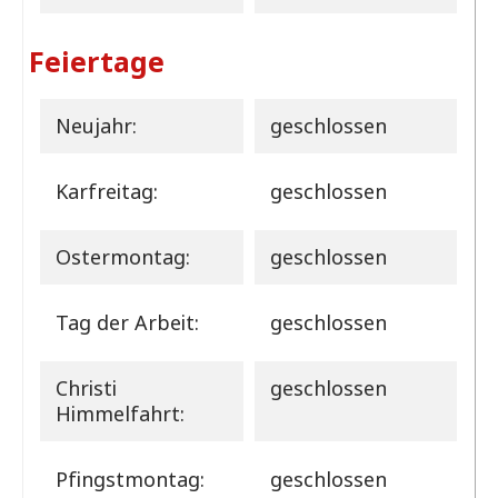
Feiertage
Neujahr:
geschlossen
Karfreitag:
geschlossen
Ostermontag:
geschlossen
Tag der Arbeit:
geschlossen
Christi
geschlossen
Himmelfahrt:
Pfingstmontag:
geschlossen