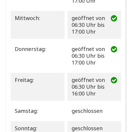
17:00 Uhr
Mittwoch:
geöffnet
von
06:30 Uhr bis
17:00 Uhr
Donnerstag:
geöffnet
von
06:30 Uhr bis
17:00 Uhr
Freitag:
geöffnet
von
06:30 Uhr bis
16:00 Uhr
Samstag:
geschlossen
Sonntag:
geschlossen