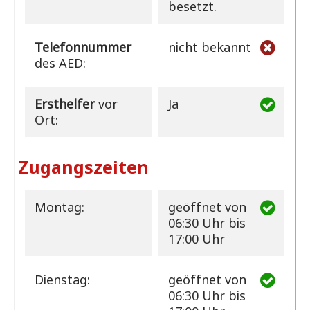
besetzt.
Telefonnummer
nicht bekannt
des AED:
Ersthelfer
vor
Ja
Ort:
Zugangszeiten
Montag:
geöffnet
von
06:30 Uhr bis
17:00 Uhr
Dienstag:
geöffnet
von
06:30 Uhr bis