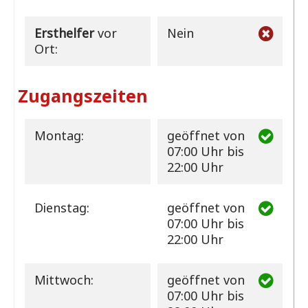
Ersthelfer
vor
Nein
Ort:
Zugangszeiten
Montag:
geöffnet
von
07:00 Uhr bis
22:00 Uhr
Dienstag:
geöffnet
von
07:00 Uhr bis
22:00 Uhr
Mittwoch:
geöffnet
von
07:00 Uhr bis