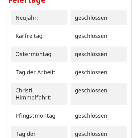
Neujahr:
geschlossen
Karfreitag:
geschlossen
Ostermontag:
geschlossen
Tag der Arbeit:
geschlossen
Christi
geschlossen
Himmelfahrt:
Pfingstmontag:
geschlossen
Tag der
geschlossen