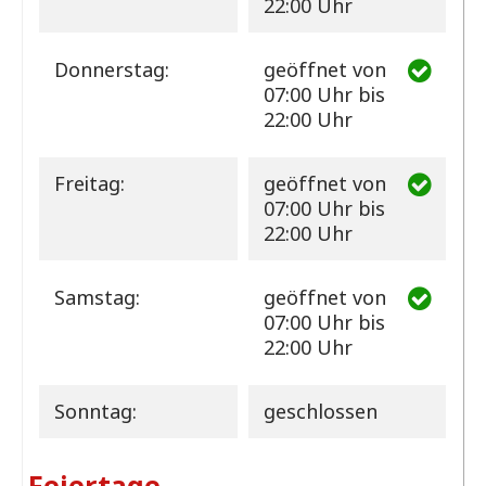
22:00 Uhr
Donnerstag:
geöffnet
von
07:00 Uhr bis
22:00 Uhr
Freitag:
geöffnet
von
07:00 Uhr bis
22:00 Uhr
Samstag:
geöffnet
von
07:00 Uhr bis
22:00 Uhr
Sonntag:
geschlossen
Feiertage