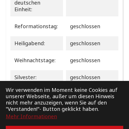
deutschen
Einheit:
Reformationstag:
geschlossen
Heiligabend:
geschlossen
Weihnachtstage:
geschlossen
Silvester:
geschlossen
Wir verwenden im Moment keine Cookies auf
unserer Webseite, außer um diesen Hinweis
nicht mehr anzuzeigen, wenn Sie auf den
"Verstanden!"- Button geklickt haben.
Mehr Informationen
Support
Kontakt
Impressum
Datenschutz