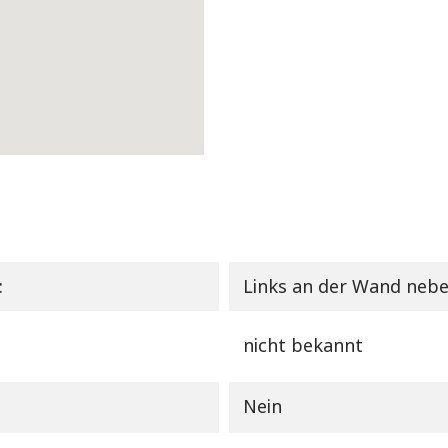
:
Links an der Wand nebe
nicht bekannt
Nein