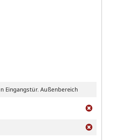
n Eingangstür. Außenbereich