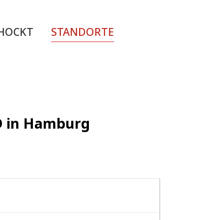
CHOCKT
STANDORTE
ED in Hamburg