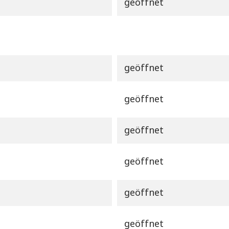
geöffnet
geöffnet
geöffnet
geöffnet
geöffnet
geöffnet
geöffnet