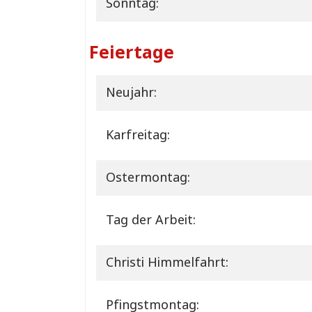
Sonntag:
Feiertage
Neujahr:
Karfreitag:
Ostermontag:
Tag der Arbeit:
Christi Himmelfahrt:
Pfingstmontag: