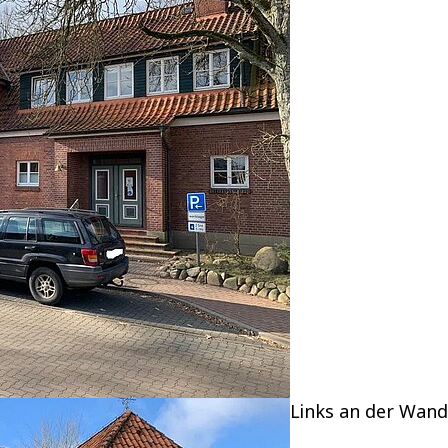
Links an der Wand