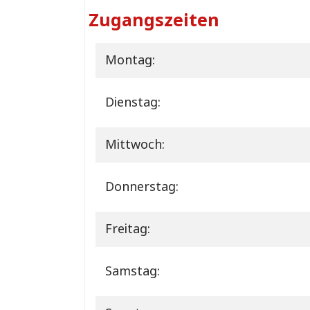
Zugangszeiten
Montag:
Dienstag:
Mittwoch:
Donnerstag:
Freitag:
Samstag: