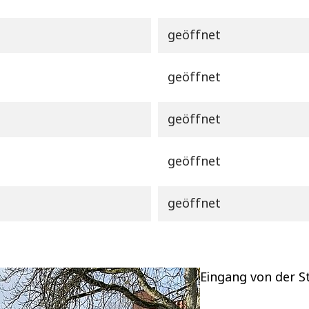
geöffnet
geöffnet
geöffnet
geöffnet
geöffnet
Eingang von der S