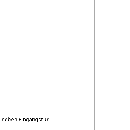
 neben Eingangstür.