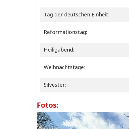
Tag der deutschen Einheit:
Reformationstag:
Heiligabend:
Weihnachtstage:
Silvester:
Fotos: