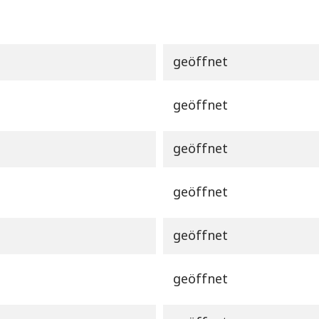
geöffnet
geöffnet
geöffnet
geöffnet
geöffnet
geöffnet