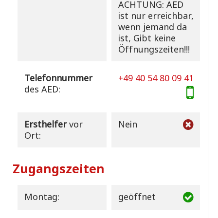
ACHTUNG: AED
ist nur erreichbar,
wenn jemand da
ist, Gibt keine
Öffnungszeiten!!!
Telefonnummer
+49 40 54 80 09 41
des AED:
Ersthelfer
vor
Nein
Ort:
Zugangszeiten
Montag:
geöffnet