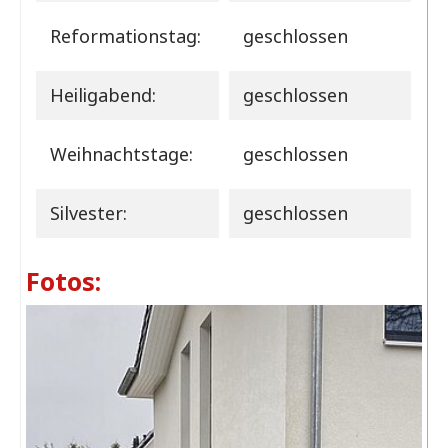
Reformationstag:
geschlossen
Heiligabend:
geschlossen
Weihnachtstage:
geschlossen
Silvester:
geschlossen
Fotos: