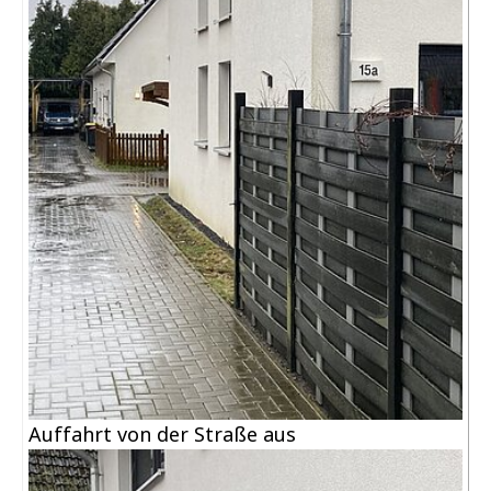
Auffahrt von der Straße aus