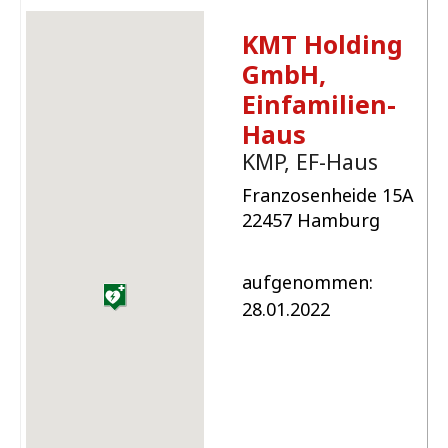
KMT Holding
GmbH,
Einfamilien-
Haus
KMP, EF-Haus
Franzosenheide 15A
22457 Hamburg
aufgenommen:
28.01.2022