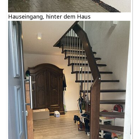
Hauseingang, hinter dem Haus