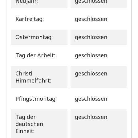
Neujahr:
geschlossen
Karfreitag:
geschlossen
Ostermontag:
geschlossen
Tag der Arbeit:
geschlossen
Christi
geschlossen
Himmelfahrt:
Pfingstmontag:
geschlossen
Tag der
geschlossen
deutschen
Einheit: