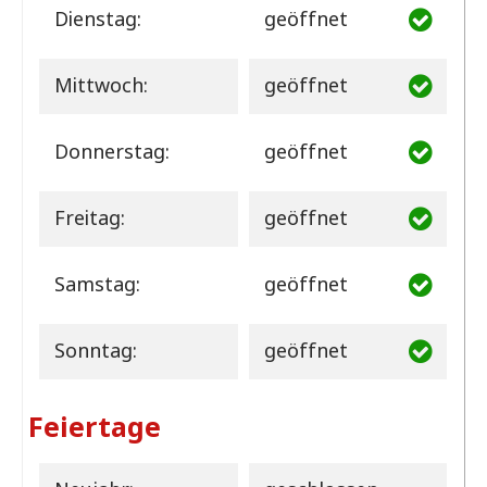
Dienstag:
geöffnet
Mittwoch:
geöffnet
Donnerstag:
geöffnet
Freitag:
geöffnet
Samstag:
geöffnet
Sonntag:
geöffnet
Feiertage