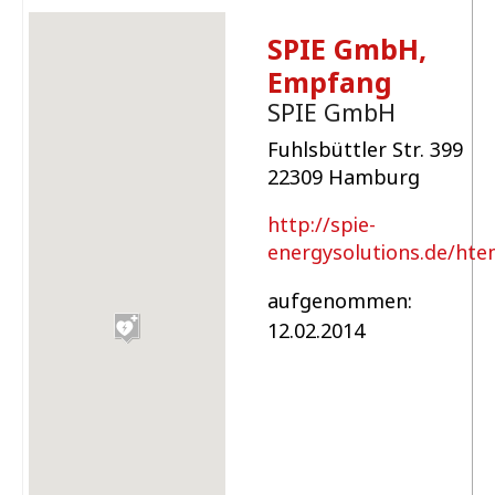
SPIE GmbH,
Empfang
SPIE GmbH
Fuhlsbüttler Str. 399
22309 Hamburg
http://spie-
energysolutions.de/hte
aufgenommen:
12.02.2014