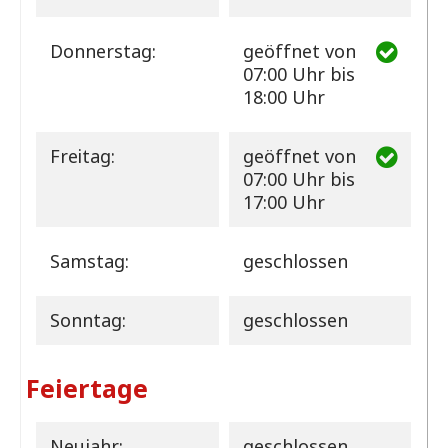
Donnerstag:
geöffnet
von
07:00 Uhr bis
18:00 Uhr
Freitag:
geöffnet
von
07:00 Uhr bis
17:00 Uhr
Samstag:
geschlossen
Sonntag:
geschlossen
Feiertage
Neujahr:
geschlossen