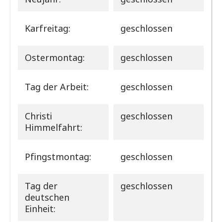
Karfreitag:
geschlossen
Ostermontag:
geschlossen
Tag der Arbeit:
geschlossen
Christi
geschlossen
Himmelfahrt:
Pfingstmontag:
geschlossen
Tag der
geschlossen
deutschen
Einheit: