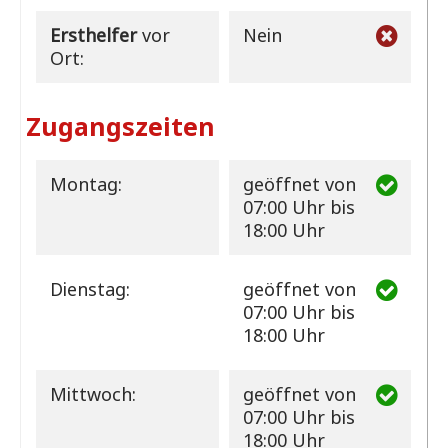
Ersthelfer
vor
Nein
Ort:
Zugangszeiten
Montag:
geöffnet
von
07:00 Uhr bis
18:00 Uhr
Dienstag:
geöffnet
von
07:00 Uhr bis
18:00 Uhr
Mittwoch:
geöffnet
von
07:00 Uhr bis
18:00 Uhr