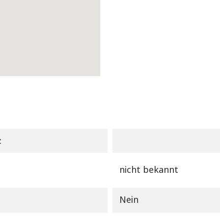
:
nicht bekannt
Nein