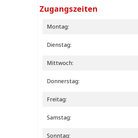
Zugangszeiten
Montag:
Dienstag:
Mittwoch:
Donnerstag:
Freitag:
Samstag:
Sonntag: