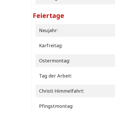
Feiertage
Neujahr:
Karfreitag:
Ostermontag:
Tag der Arbeit:
Christi Himmelfahrt:
Pfingstmontag: