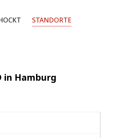
CHOCKT
STANDORTE
ED in Hamburg