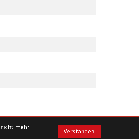
 nicht mehr
Verstanden!