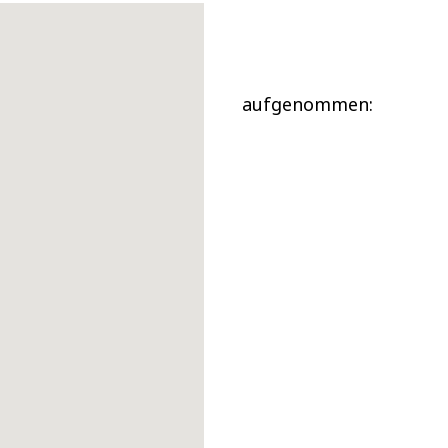
aufgenommen: