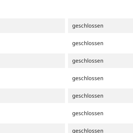
geschlossen
geschlossen
geschlossen
geschlossen
geschlossen
geschlossen
geschlossen