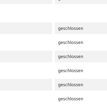
geschlossen
geschlossen
geschlossen
geschlossen
geschlossen
geschlossen