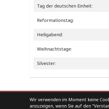
Tag der deutschen Einheit:
Reformationstag:
Heiligabend:
Weihnachtstage:
Silvester:
Support
Kontakt
Impressum
Wir verwenden im Moment keine Cooki
anzuzeigen, wenn Sie auf den "Versta