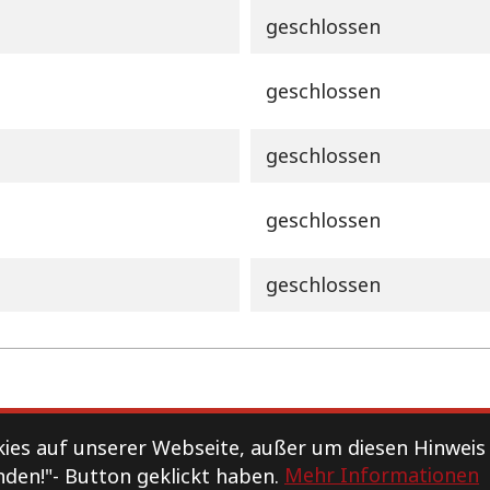
geschlossen
geschlossen
geschlossen
geschlossen
geschlossen
Datenschutz
es auf unserer Webseite, außer um diesen Hinweis
nden!"- Button geklickt haben.
Mehr Informationen