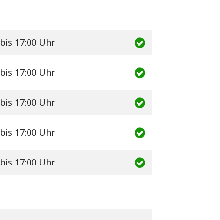
bis 17:00 Uhr
bis 17:00 Uhr
bis 17:00 Uhr
bis 17:00 Uhr
bis 17:00 Uhr