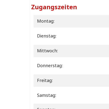
Zugangszeiten
Montag:
Dienstag:
Mittwoch:
Donnerstag:
Freitag:
Samstag: