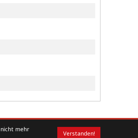
 nicht mehr
Verstanden!