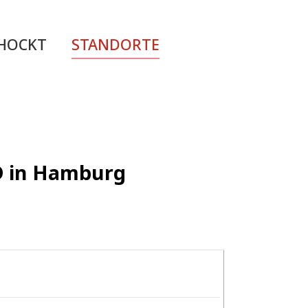
CHOCKT
STANDORTE
ED in Hamburg