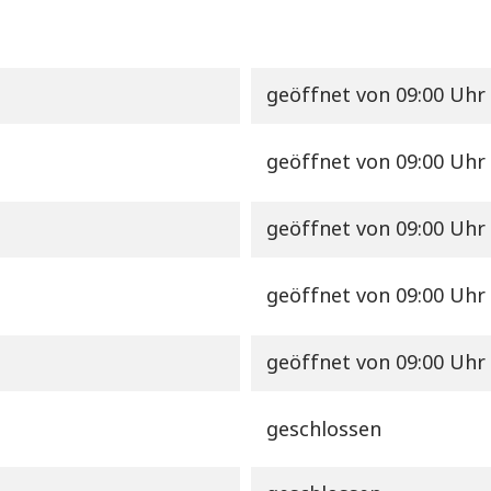
geöffnet
von 09:00 Uhr 
geöffnet
von 09:00 Uhr 
geöffnet
von 09:00 Uhr 
geöffnet
von 09:00 Uhr 
geöffnet
von 09:00 Uhr 
geschlossen