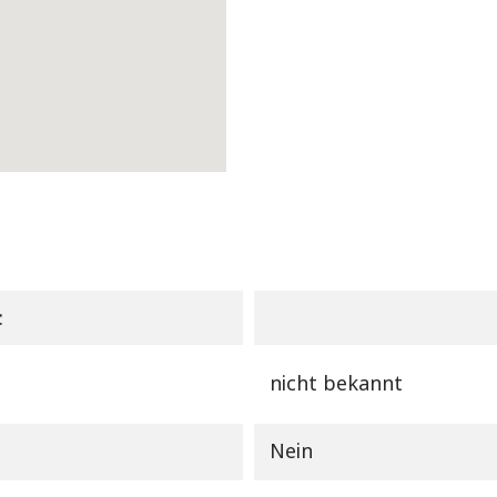
:
nicht bekannt
Nein