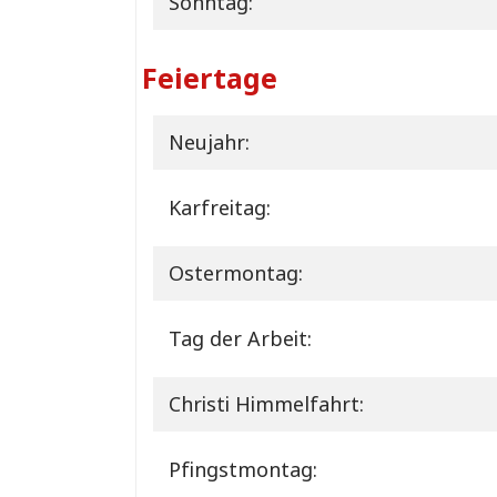
Sonntag:
Feiertage
Neujahr:
Karfreitag:
Ostermontag:
Tag der Arbeit:
Christi Himmelfahrt:
Pfingstmontag: