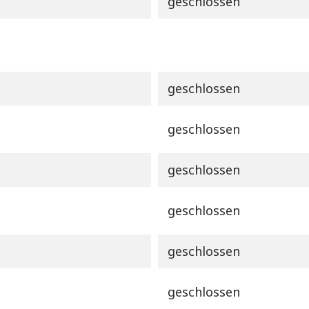
geschlossen
geschlossen
geschlossen
geschlossen
geschlossen
geschlossen
geschlossen