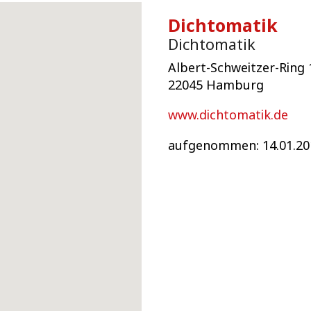
Dichtomatik
Dichtomatik
Albert-Schweitzer-Ring 
22045 Hamburg
www.dichtomatik.de
aufgenommen: 14.01.20