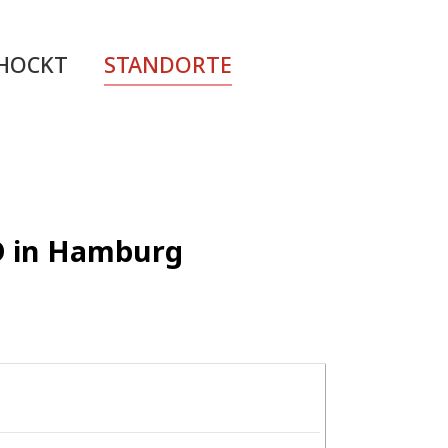
CHOCKT
STANDORTE
ED in Hamburg