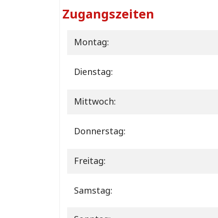
Zugangszeiten
Montag:
Dienstag:
Mittwoch:
Donnerstag:
Freitag:
Samstag: