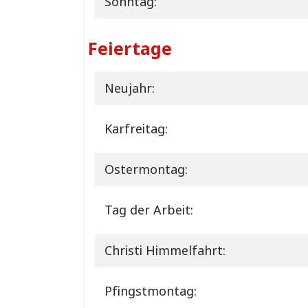
Sonntag:
Feiertage
Neujahr:
Karfreitag:
Ostermontag:
Tag der Arbeit:
Christi Himmelfahrt:
Pfingstmontag: