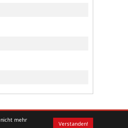
 nicht mehr
Verstanden!