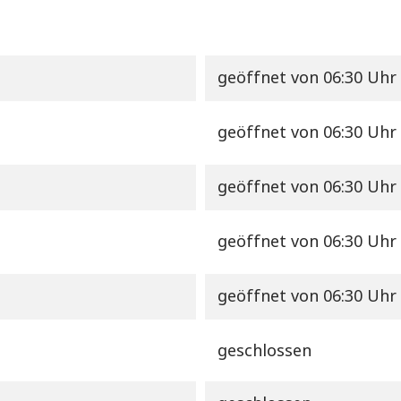
geöffnet
von 06:30 Uhr 
geöffnet
von 06:30 Uhr 
geöffnet
von 06:30 Uhr 
geöffnet
von 06:30 Uhr 
geöffnet
von 06:30 Uhr 
geschlossen