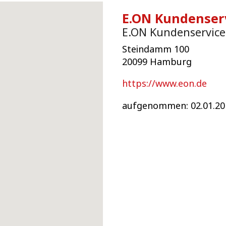
E.ON Kundenser
E.ON Kundenservice
Steindamm 100
20099 Hamburg
https://www.eon.de
aufgenommen: 02.01.20