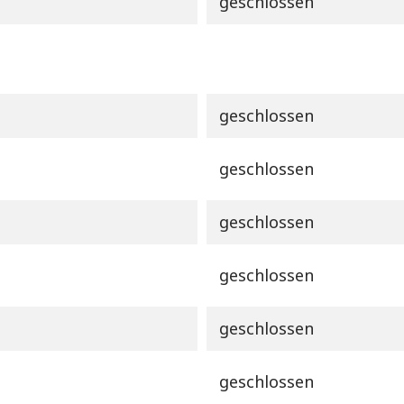
geschlossen
geschlossen
geschlossen
geschlossen
geschlossen
geschlossen
geschlossen