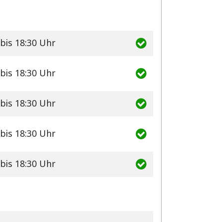
bis 18:30 Uhr
bis 18:30 Uhr
bis 18:30 Uhr
bis 18:30 Uhr
bis 18:30 Uhr