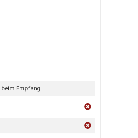
gt beim Empfang