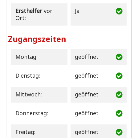
Ersthelfer
vor
Ja
Ort:
Zugangszeiten
Montag:
geöffnet
Dienstag:
geöffnet
Mittwoch:
geöffnet
Donnerstag:
geöffnet
Freitag:
geöffnet