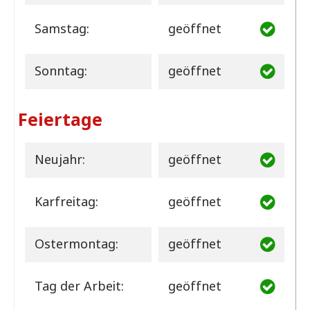
Samstag:
geöffnet
Sonntag:
geöffnet
Feiertage
Neujahr:
geöffnet
Karfreitag:
geöffnet
Ostermontag:
geöffnet
Tag der Arbeit:
geöffnet