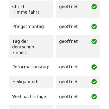
Christi
geöffnet
Himmelfahrt:
Pfingstmontag:
geöffnet
Tag der
geöffnet
deutschen
Einheit:
Reformationstag:
geöffnet
Heiligabend:
geöffnet
Weihnachtstage:
geöffnet