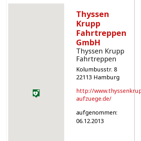
Thyssen
Krupp
Fahrtreppen
GmbH
Thyssen Krupp
Fahrtreppen
Kolumbusstr. 8
22113 Hamburg
http://www.thyssenkru
aufzuege.de/
aufgenommen:
06.12.2013