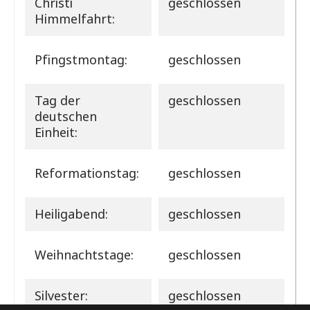
Christi
geschlossen
Himmelfahrt:
Pfingstmontag:
geschlossen
Tag der
geschlossen
deutschen
Einheit:
Reformationstag:
geschlossen
Heiligabend:
geschlossen
Weihnachtstage:
geschlossen
Silvester:
geschlossen