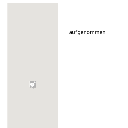
aufgenommen: