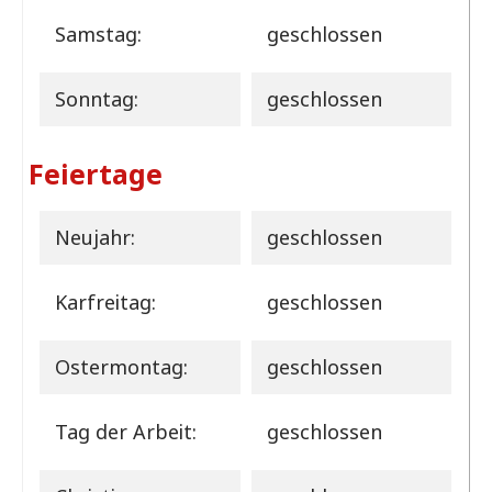
Samstag:
geschlossen
Sonntag:
geschlossen
Feiertage
Neujahr:
geschlossen
Karfreitag:
geschlossen
Ostermontag:
geschlossen
Tag der Arbeit:
geschlossen