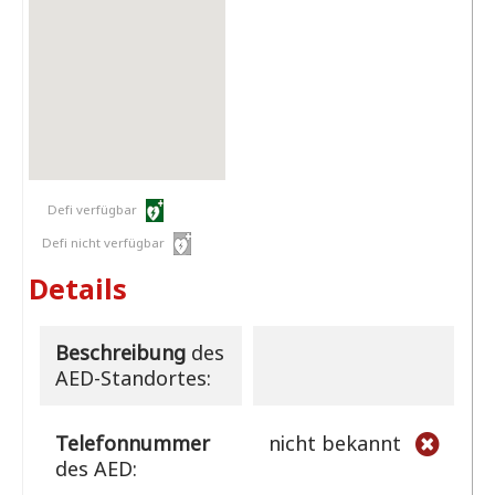
Defi verfügbar
Defi nicht verfügbar
Details
Beschreibung
des
AED-Standortes:
Telefonnummer
nicht bekannt
des AED: