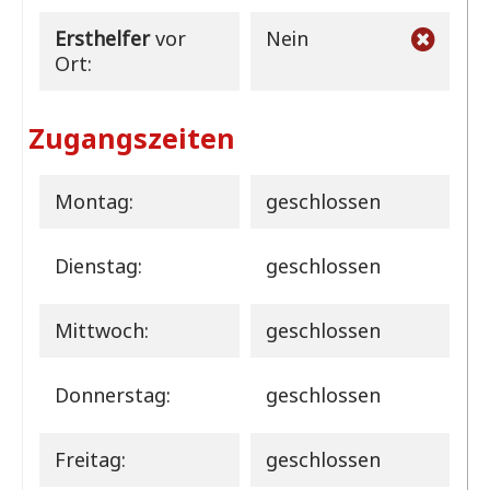
Ersthelfer
vor
Nein
Ort:
Zugangszeiten
Montag:
geschlossen
Dienstag:
geschlossen
Mittwoch:
geschlossen
Donnerstag:
geschlossen
Freitag:
geschlossen