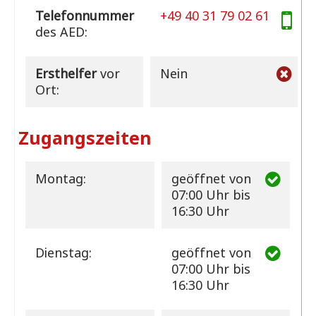
Telefonnummer
+49 40 31 79 02 61
des AED:
Ersthelfer
vor
Nein
Ort:
Zugangszeiten
Montag:
geöffnet
von
07:00 Uhr bis
16:30 Uhr
Dienstag:
geöffnet
von
07:00 Uhr bis
16:30 Uhr