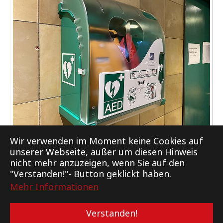
AED
Wir verwenden im Moment keine Cookies auf
unserer Webseite, außer um diesen Hinweis
nicht mehr anzuzeigen, wenn Sie auf den
"Verstanden!"- Button geklickt haben.
Mehr Informationen
Support
Kontakt
Impressum
Datenschutz
Verstanden!