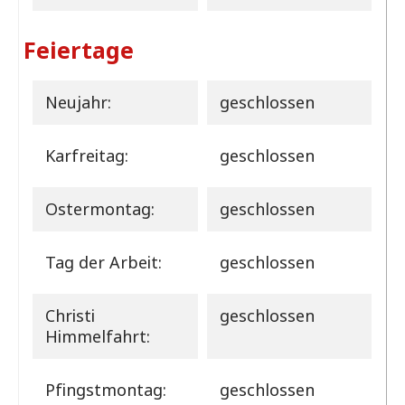
Feiertage
Neujahr:
geschlossen
Karfreitag:
geschlossen
Ostermontag:
geschlossen
Tag der Arbeit:
geschlossen
Christi
geschlossen
Himmelfahrt:
Pfingstmontag:
geschlossen