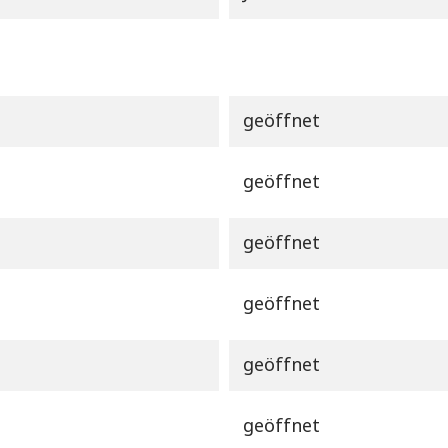
geöffnet
geöffnet
geöffnet
geöffnet
geöffnet
geöffnet