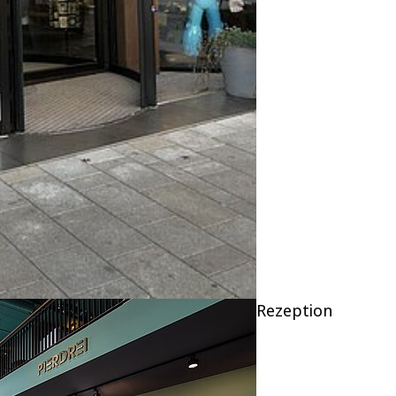
Rezeption