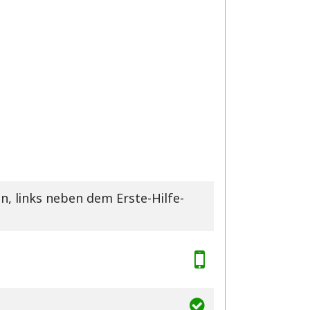
n, links neben dem Erste-Hilfe-