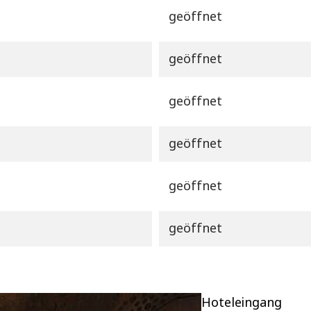
geöffnet
geöffnet
geöffnet
geöffnet
geöffnet
geöffnet
Hoteleingang