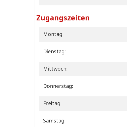
Zugangszeiten
Montag:
Dienstag:
Mittwoch:
Donnerstag:
Freitag:
Samstag: