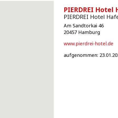
PIERDREI Hotel 
PIERDREI Hotel Haf
Am Sandtorkai 46
20457 Hamburg
www.pierdrei-hotel.de
aufgenommen: 23.01.20