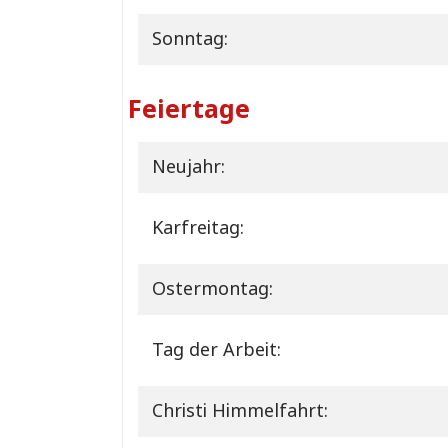
Sonntag:
Feiertage
Neujahr:
Karfreitag:
Ostermontag:
Tag der Arbeit:
Christi Himmelfahrt: