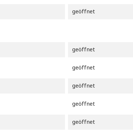
geöffnet
geöffnet
geöffnet
geöffnet
geöffnet
geöffnet