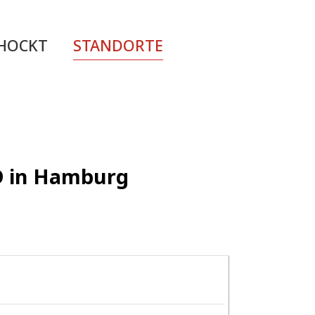
CHOCKT
STANDORTE
ED in Hamburg