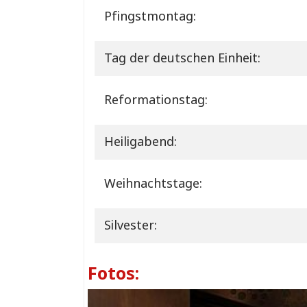
Pfingstmontag:
Tag der deutschen Einheit:
Reformationstag:
Heiligabend:
Weihnachtstage:
Silvester:
Fotos: