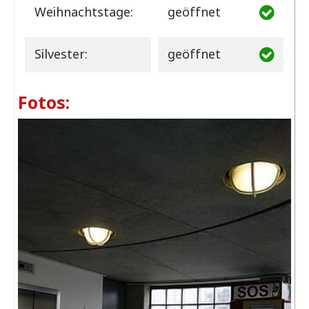
Weihnachtstage:
geöffnet
Silvester:
geöffnet
Fotos: