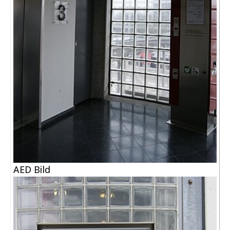
AED Bild