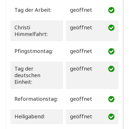
Tag der Arbeit:
geöffnet
Christi
geöffnet
Himmelfahrt:
Pfingstmontag:
geöffnet
Tag der
geöffnet
deutschen
Einheit:
Reformationstag:
geöffnet
Heiligabend:
geöffnet