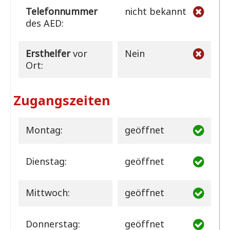
Telefonnummer
nicht bekannt
des AED:
Ersthelfer
vor
Nein
Ort:
Zugangszeiten
Montag:
geöffnet
Dienstag:
geöffnet
Mittwoch:
geöffnet
Donnerstag:
geöffnet