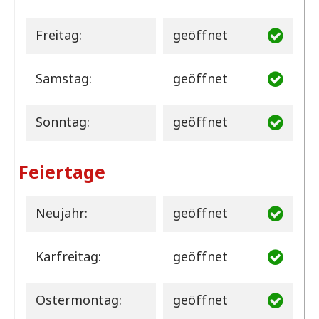
Freitag:
geöffnet
Samstag:
geöffnet
Sonntag:
geöffnet
Feiertage
Neujahr:
geöffnet
Karfreitag:
geöffnet
Ostermontag:
geöffnet