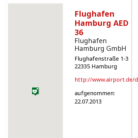
Flughafen
Hamburg AED
36
Flughafen
Hamburg GmbH
Flughafenstraße 1-3
22335 Hamburg
http://www.airport.de/
aufgenommen:
22.07.2013