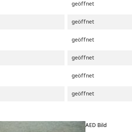
geöffnet
geöffnet
geöffnet
geöffnet
geöffnet
geöffnet
AED Bild