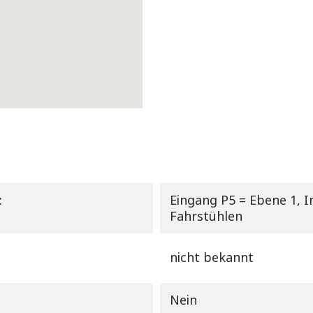
:
Eingang P5 = Ebene 1,
Fahrstühlen
nicht bekannt
Nein