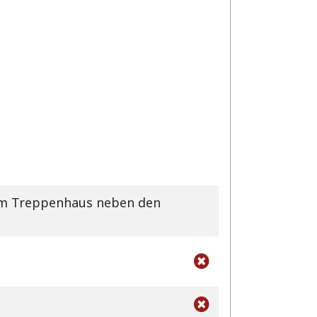
 Im Treppenhaus neben den