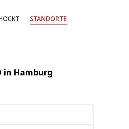
CHOCKT
STANDORTE
ED in Hamburg