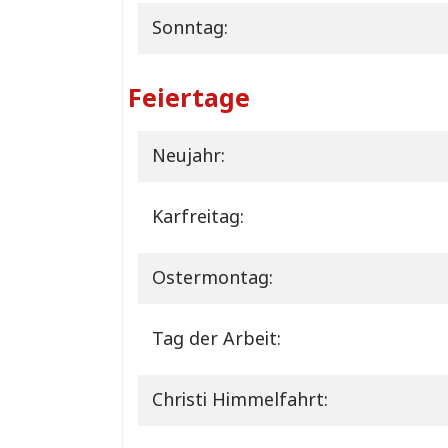
Sonntag:
Feiertage
Neujahr:
Karfreitag:
Ostermontag:
Tag der Arbeit:
Christi Himmelfahrt: