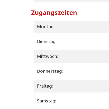
Zugangszeiten
Montag:
Dienstag:
Mittwoch:
Donnerstag:
Freitag:
Samstag: