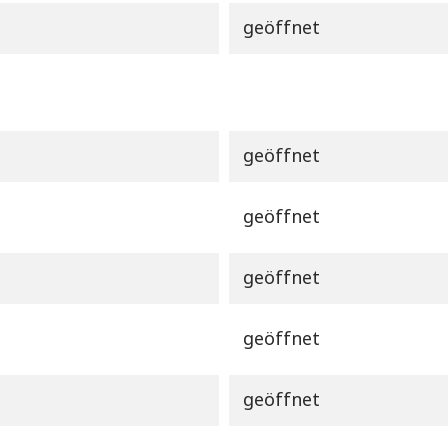
geöffnet
geöffnet
geöffnet
geöffnet
geöffnet
geöffnet