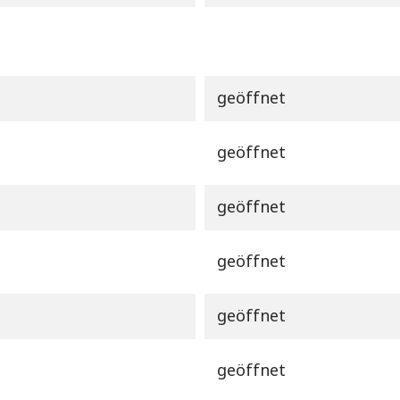
geöffnet
geöffnet
geöffnet
geöffnet
geöffnet
geöffnet