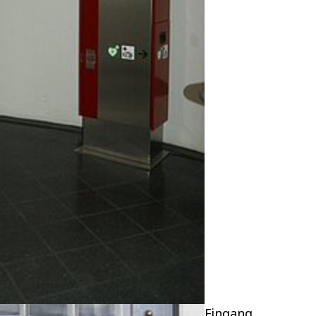
Eingang