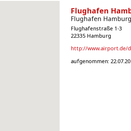
Flughafen Hamb
Flughafen Hambur
Flughafenstraße 1-3
22335 Hamburg
http://www.airport.de/
aufgenommen: 22.07.20