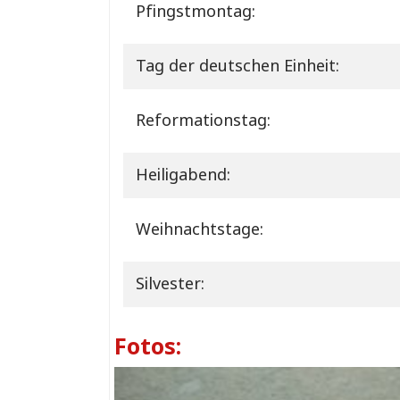
Pfingstmontag:
Tag der deutschen Einheit:
Reformationstag:
Heiligabend:
Weihnachtstage:
Silvester:
Fotos: