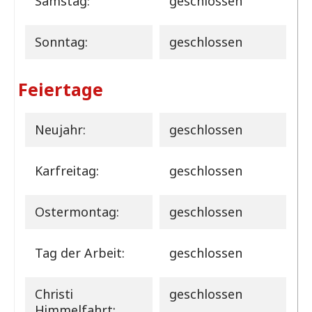
Samstag:
geschlossen
Sonntag:
geschlossen
Feiertage
Neujahr:
geschlossen
Karfreitag:
geschlossen
Ostermontag:
geschlossen
Tag der Arbeit:
geschlossen
Christi
geschlossen
Himmelfahrt: