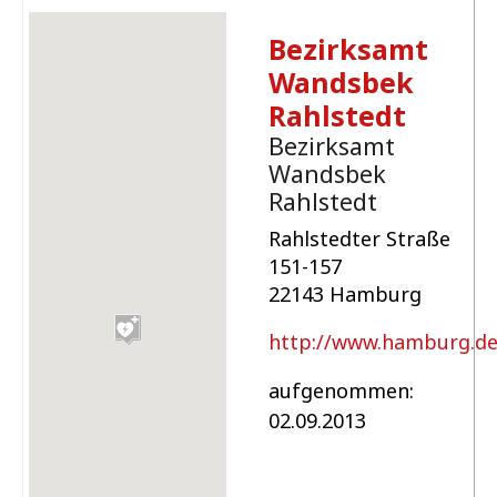
Bezirksamt
Wandsbek
Rahlstedt
Bezirksamt
Wandsbek
Rahlstedt
Rahlstedter Straße
151-157
22143 Hamburg
http://www.hamburg.d
aufgenommen:
02.09.2013