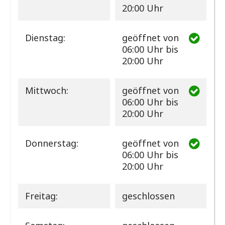
20:00 Uhr
Dienstag:
geöffnet
von
06:00 Uhr bis
20:00 Uhr
Mittwoch:
geöffnet
von
06:00 Uhr bis
20:00 Uhr
Donnerstag:
geöffnet
von
06:00 Uhr bis
20:00 Uhr
Freitag:
geschlossen