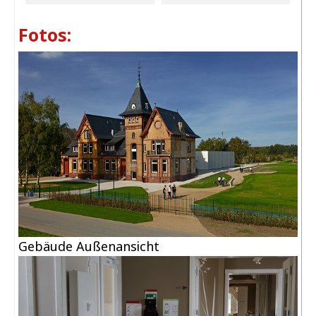
Fotos:
Gebäude Außenansicht