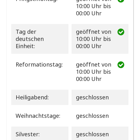
10:00 Uhr bis
00:00 Uhr
Tag der
geöffnet
von
deutschen
10:00 Uhr bis
Einheit:
00:00 Uhr
Reformationstag:
geöffnet
von
10:00 Uhr bis
00:00 Uhr
Heiligabend:
geschlossen
Weihnachtstage:
geschlossen
Silvester:
geschlossen