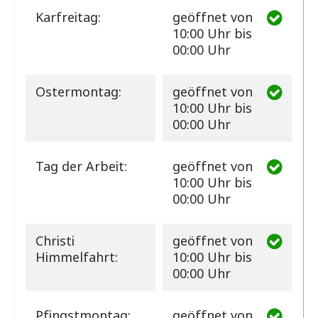
Karfreitag:
geöffnet
von
10:00 Uhr bis
00:00 Uhr
Ostermontag:
geöffnet
von
10:00 Uhr bis
00:00 Uhr
Tag der Arbeit:
geöffnet
von
10:00 Uhr bis
00:00 Uhr
Christi
geöffnet
von
Himmelfahrt:
10:00 Uhr bis
00:00 Uhr
Pfingstmontag:
geöffnet
von