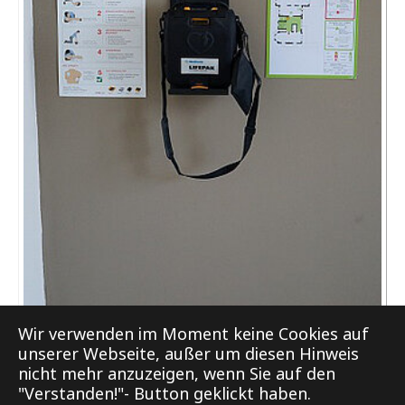
AED Gerät
Wir verwenden im Moment keine Cookies auf
unserer Webseite, außer um diesen Hinweis
nicht mehr anzuzeigen, wenn Sie auf den
"Verstanden!"- Button geklickt haben.