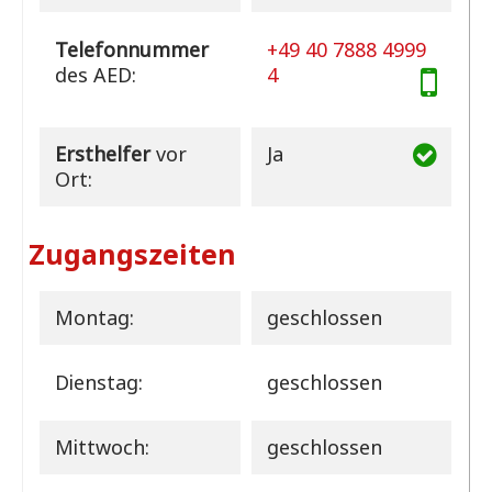
Telefonnummer
+49 40 7888 4999
des AED:
4
Ersthelfer
vor
Ja
Ort:
Zugangszeiten
Montag:
geschlossen
Dienstag:
geschlossen
Mittwoch:
geschlossen