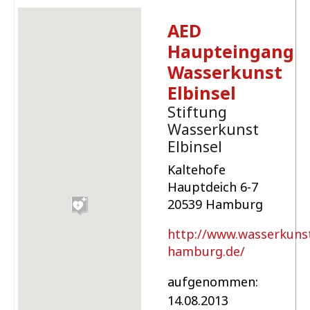
AED
Haupteingang
Wasserkunst
Elbinsel
Stiftung
Wasserkunst
Elbinsel
Kaltehofe
Hauptdeich 6-7
20539 Hamburg
http://www.wasserkuns
hamburg.de/
aufgenommen:
14.08.2013