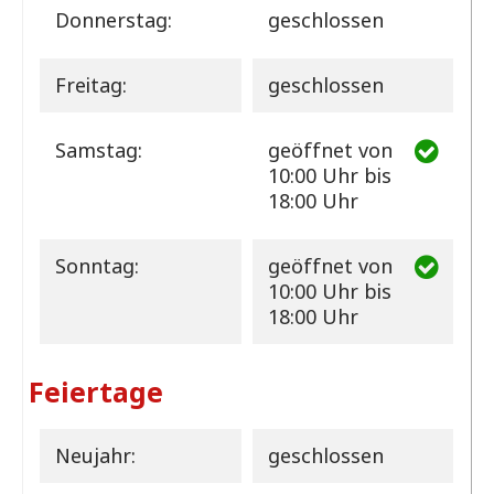
Donnerstag:
geschlossen
Freitag:
geschlossen
Samstag:
geöffnet
von
10:00 Uhr bis
18:00 Uhr
Sonntag:
geöffnet
von
10:00 Uhr bis
18:00 Uhr
Feiertage
Neujahr:
geschlossen