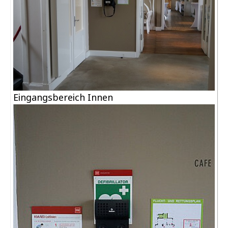
Eingangsbereich Innen