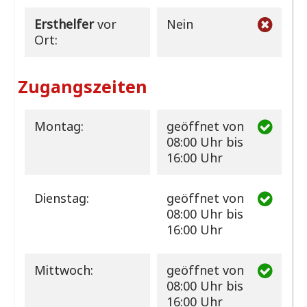
Ersthelfer
vor
Nein
Ort:
Zugangszeiten
Montag:
geöffnet
von
08:00 Uhr bis
16:00 Uhr
Dienstag:
geöffnet
von
08:00 Uhr bis
16:00 Uhr
Mittwoch:
geöffnet
von
08:00 Uhr bis
16:00 Uhr