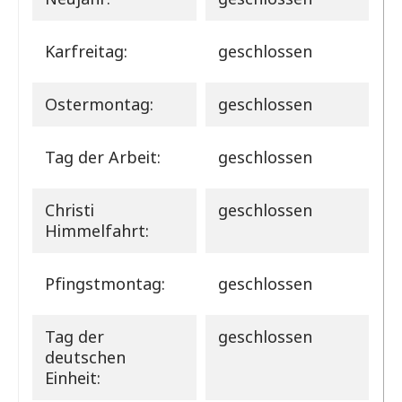
Karfreitag:
geschlossen
Ostermontag:
geschlossen
Tag der Arbeit:
geschlossen
Christi
geschlossen
Himmelfahrt:
Pfingstmontag:
geschlossen
Tag der
geschlossen
deutschen
Einheit: